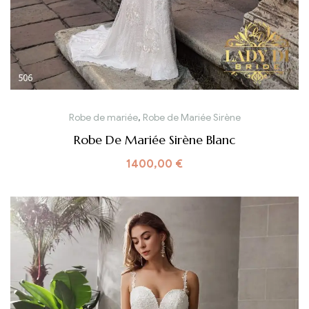
Robe de mariée
,
Robe de Mariée Sirène
Robe De Mariée Sirène Blanc
1400,00
€