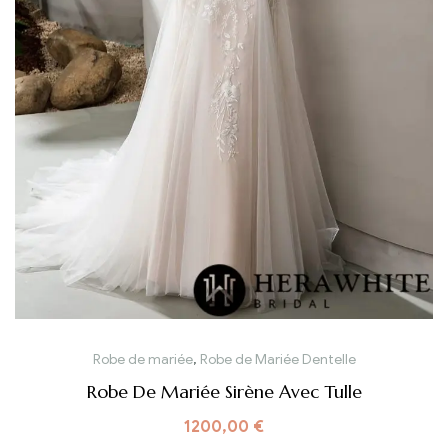
Robe de mariée
,
Robe de Mariée Dentelle
Robe De Mariée Sirène Avec Tulle
1200,00
€