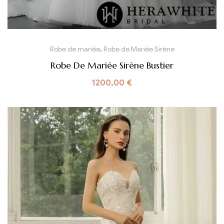
Robe de mariée
,
Robe de Mariée Sirène
Robe De Mariée Sirène Bustier
1200,00
€