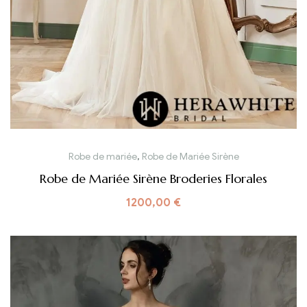
Robe de mariée
,
Robe de Mariée Sirène
Robe de Mariée Sirène Broderies Florales
1200,00
€