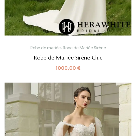
Robe de mariée
,
Robe de Mariée Sirène
Robe de Mariée Sirène Chic
1000,00
€