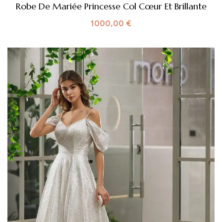
Robe De Mariée Princesse Col Cœur Et Brillante
1000,00
€