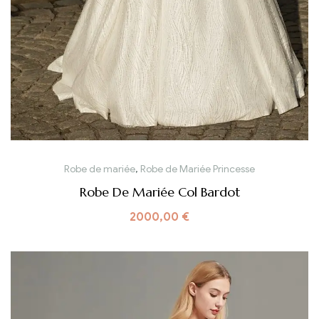
Robe de mariée
,
Robe de Mariée Princesse
Robe De Mariée Col Bardot
2000,00
€