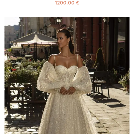
1200,00
€