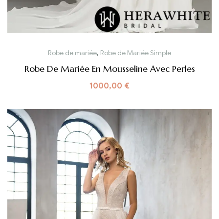
Robe de mariée
,
Robe de Mariée Simple
Robe De Mariée En Mousseline Avec Perles
1000,00
€