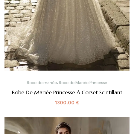
Robe de mariée
,
Robe de Mariée Princesse
Robe De Mariée Princesse A Corset Scintillant
1300,00
€