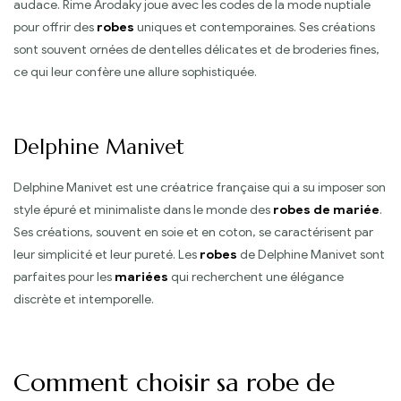
audace. Rime Arodaky joue avec les codes de la mode nuptiale
pour offrir des
robes
uniques et contemporaines. Ses créations
sont souvent ornées de dentelles délicates et de broderies fines,
ce qui leur confère une allure sophistiquée.
Delphine Manivet
Delphine Manivet est une créatrice française qui a su imposer son
style épuré et minimaliste dans le monde des
robes de mariée
.
Ses créations, souvent en soie et en coton, se caractérisent par
leur simplicité et leur pureté. Les
robes
de Delphine Manivet sont
parfaites pour les
mariées
qui recherchent une élégance
discrète et intemporelle.
Comment choisir sa robe de