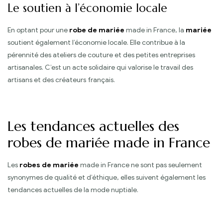
Le soutien à l’économie locale
En optant pour une
robe de mariée
made in France, la
mariée
soutient également l’économie locale. Elle contribue à la
pérennité des ateliers de couture et des petites entreprises
artisanales. C’est un acte solidaire qui valorise le travail des
artisans et des créateurs français.
Les tendances actuelles des
robes de mariée made in France
Les
robes de mariée
made in France ne sont pas seulement
synonymes de qualité et d’éthique, elles suivent également les
tendances actuelles de la mode nuptiale.