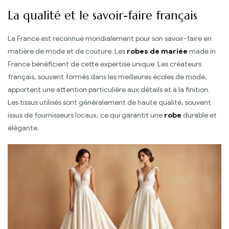
La qualité et le savoir-faire français
La France est reconnue mondialement pour son savoir-faire en
matière de mode et de couture. Les
robes de mariée
made in
France bénéficient de cette expertise unique. Les créateurs
français, souvent formés dans les meilleures écoles de mode,
apportent une attention particulière aux détails et à la finition.
Les tissus utilisés sont généralement de haute qualité, souvent
issus de fournisseurs locaux, ce qui garantit une
robe
durable et
élégante.