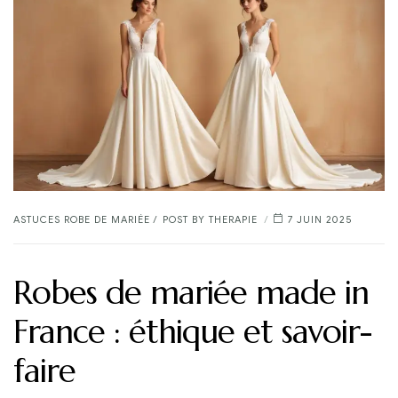
CATEGORIES
ASTUCES ROBE DE MARIÉE
POST BY
THERAPIE
7 JUIN 2025
Robes de mariée made in
France : éthique et savoir-
faire