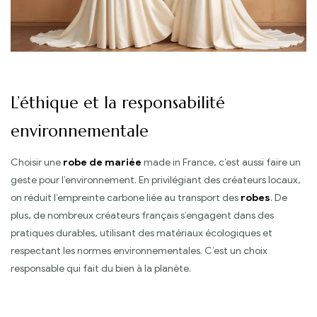
L’éthique et la responsabilité
environnementale
Choisir une
robe de mariée
made in France, c’est aussi faire un
geste pour l’environnement. En privilégiant des créateurs locaux,
on réduit l’empreinte carbone liée au transport des
robes
. De
plus, de nombreux créateurs français s’engagent dans des
pratiques durables, utilisant des matériaux écologiques et
respectant les normes environnementales. C’est un choix
responsable qui fait du bien à la planète.