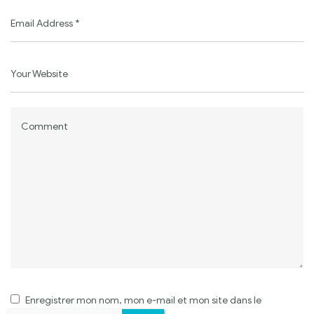
Enregistrer mon nom, mon e-mail et mon site dans le