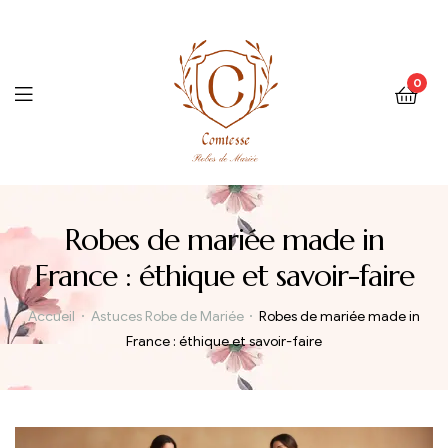
0
Menu
Robes de mariée made in
France : éthique et savoir-faire
Accueil
Astuces Robe de Mariée
Robes de mariée made in
France : éthique et savoir-faire