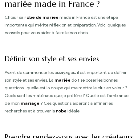
mariée made in France ?
Choisir sa
robe de mariée
made in France est une étape
importante qui mérite réflexion et préparation. Voici quelques
conseils pour vous aider à faire le bon choix.
Définir son style et ses envies
Avant de commencer les essayages, il est important de définir
son style et ses envies. La
mariée
doit se poser les bonnes
questions : quelle est la coupe qui me mettra le plus en valeur ?
Quels sont les matériaux que je préfère ? Quelle est l’ambiance
de mon
mariage
? Ces questions aideront à affiner les
recherches et à trouver la
robe
idéale.
Prendre rendez-vous avec les créateurs