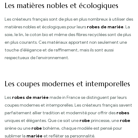
Les matières nobles et écologiques
Les créateurs français sont de plus en plus nombreux à utiliser des
matières nobles et écologiques pour leurs
robes de mariée
. La
soie, le lin, le coton bio et même des fibres recyclées sont de plus
en plus courants. Ces matériaux apportent non seulement une
touche d’élégance et de raffinement, mais ils sont aussi
respectueux de l’environnement.
Les coupes modernes et intemporelles
Les
robes de mariée
made in France se distinguent par leurs
coupes modernes et intemporelles. Les créateurs français savent
parfaitement allier tradition et modernité pour offrir des
robes
uniques et élégantes. Que ce soit une
robe
princesse, une
robe
sirène ou une
robe
bohème, chaque modèle est pensé pour
sublimer la
mariée
et refléter sa personnalité.