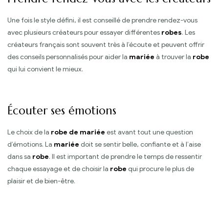
Une fois le style défini, il est conseillé de prendre rendez-vous
avec plusieurs créateurs pour essayer différentes
robes
. Les
créateurs français sont souvent très à l’écoute et peuvent offrir
des conseils personnalisés pour aider la
mariée
à trouver la
robe
qui lui convient le mieux.
Écouter ses émotions
Le choix de la
robe de mariée
est avant tout une question
d’émotions. La
mariée
doit se sentir belle, confiante et à l’aise
dans sa
robe
. Il est important de prendre le temps de ressentir
chaque essayage et de choisir la
robe
qui procure le plus de
plaisir et de bien-être.