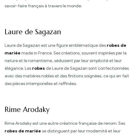
savoir-faire français à travers le monde.
Laure de Sagazan
Laure de Sagazan est une figure emblématique des
robes de
mariée
made in France. Ses créations, souvent inspirées par la
nature et le romantisme, séduisent par leur simplicité et leur
élégance. Les
robes
de Laure de Sagazan sont confectionnées
avec des matières nobles et des finitions soignées, ce qui en fait
des pièces intemporelles et raffinées.
Rime Arodaky
Rime Arodaky est une autre créatrice française de renom. Ses
robes de mariée
se distinguent par leur modernité et leur