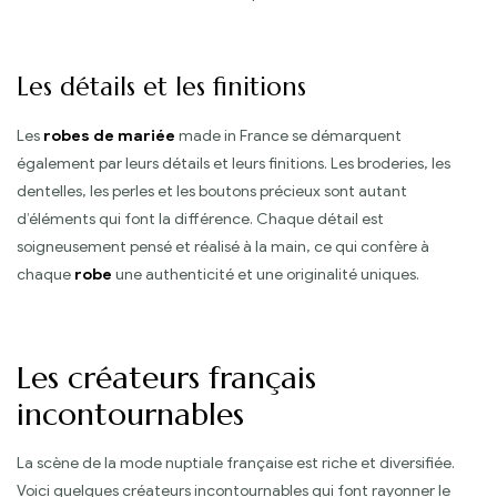
Les détails et les finitions
Les
robes de mariée
made in France se démarquent
également par leurs détails et leurs finitions. Les broderies, les
dentelles, les perles et les boutons précieux sont autant
d’éléments qui font la différence. Chaque détail est
soigneusement pensé et réalisé à la main, ce qui confère à
chaque
robe
une authenticité et une originalité uniques.
Les créateurs français
incontournables
La scène de la mode nuptiale française est riche et diversifiée.
Voici quelques créateurs incontournables qui font rayonner le