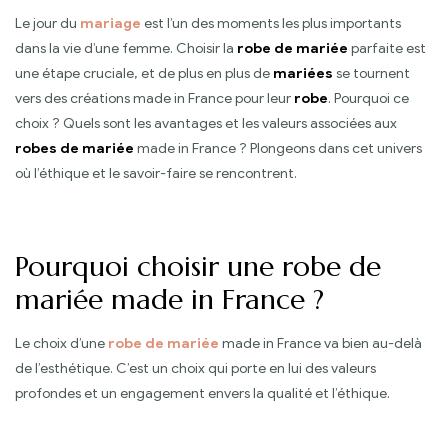
Le jour du
mariage
est l’un des moments les plus importants
dans la vie d’une femme. Choisir la
robe de mariée
parfaite est
une étape cruciale, et de plus en plus de
mariées
se tournent
vers des créations made in France pour leur
robe
. Pourquoi ce
choix ? Quels sont les avantages et les valeurs associées aux
robes de mariée
made in France ? Plongeons dans cet univers
où l’éthique et le savoir-faire se rencontrent.
Pourquoi choisir une robe de
mariée made in France ?
Le choix d’une
robe de mariée
made in France va bien au-delà
de l’esthétique. C’est un choix qui porte en lui des valeurs
profondes et un engagement envers la qualité et l’éthique.