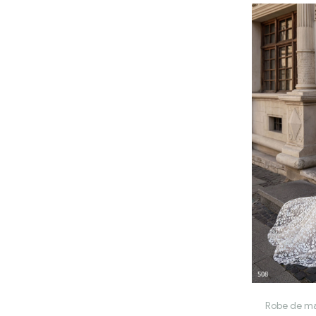
Robe de ma