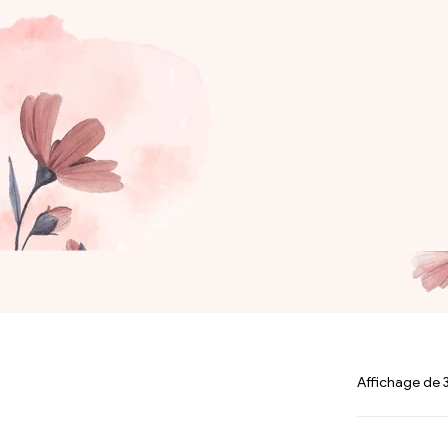
Affichage de 3