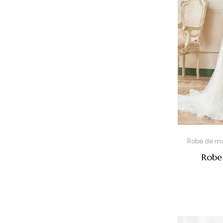
Robe de ma
Robe