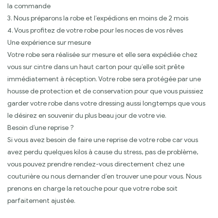
la commande
3. Nous préparons la robe et l’expédions en moins de 2 mois
4. Vous profitez de votre robe pour les noces de vos rêves
Une expérience sur mesure
Votre robe sera réalisée sur mesure et elle sera expédiée chez
vous sur cintre dans un haut carton pour qu’elle soit prête
immédiatement à réception. Votre robe sera protégée par une
housse de protection et de conservation pour que vous puissiez
garder votre robe dans votre dressing aussi longtemps que vous
le désirez en souvenir du plus beau jour de votre vie.
Besoin d’une reprise ?
Si vous avez besoin de faire une reprise de votre robe car vous
avez perdu quelques kilos à cause du stress, pas de problème,
vous pouvez prendre rendez-vous directement chez une
couturière ou nous demander d’en trouver une pour vous. Nous
prenons en charge la retouche pour que votre robe soit
parfaitement ajustée.