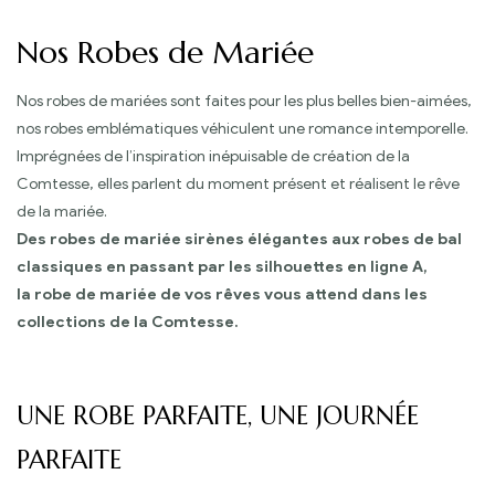
Nos Robes de Mariée
Nos robes de mariées sont faites pour les plus belles bien-aimées,
nos robes emblématiques véhiculent une romance intemporelle.
Imprégnées de l’inspiration inépuisable de création de la
Comtesse, elles parlent du moment présent et réalisent le rêve
de la mariée.
Des robes de mariée sirènes élégantes aux robes de bal
classiques en passant par les silhouettes en ligne A,
la robe de mariée de vos rêves vous attend dans les
collections de la Comtesse.
UNE ROBE PARFAITE, UNE JOURNÉE
PARFAITE