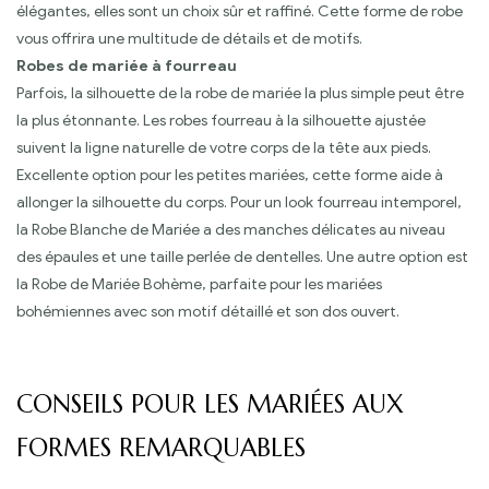
élégantes, elles sont un choix sûr et raffiné. Cette forme de robe
vous offrira une multitude de détails et de motifs.
Robes de mariée à fourreau
Parfois, la silhouette de la robe de mariée la plus simple peut être
la plus étonnante. Les robes fourreau à la silhouette ajustée
suivent la ligne naturelle de votre corps de la tête aux pieds.
Excellente option pour les petites mariées, cette forme aide à
allonger la silhouette du corps. Pour un look fourreau intemporel,
la Robe Blanche de Mariée a des manches délicates au niveau
des épaules et une taille perlée de dentelles. Une autre option est
la Robe de Mariée Bohème, parfaite pour les mariées
bohémiennes avec son motif détaillé et son dos ouvert.
CONSEILS POUR LES MARIÉES AUX
FORMES REMARQUABLES