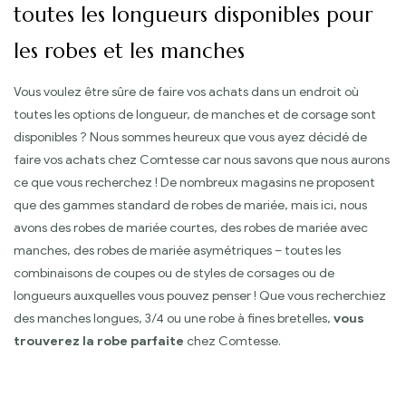
toutes les longueurs disponibles pour
les robes et les manches
Vous voulez être sûre de faire vos achats dans un endroit où
toutes les options de longueur, de manches et de corsage sont
disponibles ? Nous sommes heureux que vous ayez décidé de
faire vos achats chez Comtesse car nous savons que nous aurons
ce que vous recherchez ! De nombreux magasins ne proposent
que des gammes standard de robes de mariée, mais ici, nous
avons des robes de mariée courtes, des robes de mariée avec
manches, des robes de mariée asymétriques – toutes les
combinaisons de coupes ou de styles de corsages ou de
longueurs auxquelles vous pouvez penser ! Que vous recherchiez
des manches longues, 3/4 ou une robe à fines bretelles,
vous
trouverez la robe parfaite
chez Comtesse.