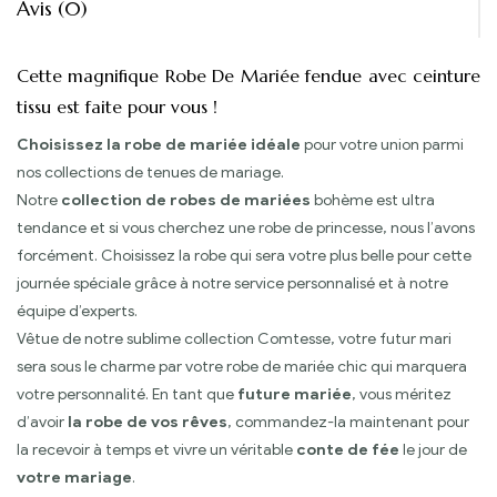
Avis (0)
Cette magnifique Robe De Mariée fendue avec ceinture
tissu est faite pour vous !
Choisissez la robe de mariée idéale
pour votre union parmi
nos collections de tenues de mariage.
Notre
collection de robes de mariées
bohème est ultra
tendance et si vous cherchez une robe de princesse, nous l’avons
forcément. Choisissez la robe qui sera votre plus belle pour cette
journée spéciale grâce à notre service personnalisé et à notre
équipe d’experts.
Vêtue de notre sublime collection Comtesse, votre futur mari
sera sous le charme par votre robe de mariée chic qui marquera
votre personnalité. En tant que
future mariée
, vous méritez
d’avoir
la robe de vos rêves
, commandez-la maintenant pour
la recevoir à temps et vivre un véritable
conte de fée
le jour de
votre mariage
.