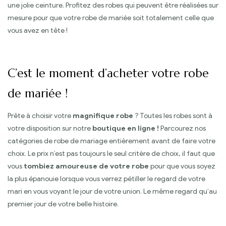
une jolie ceinture. Profitez des robes qui peuvent être réalisées sur
mesure pour que votre robe de mariée soit totalement celle que
vous avez en tête !
C’est le moment d’acheter votre robe
de mariée !
Prête à choisir votre
magnifique robe
? Toutes les robes sont à
votre disposition sur notre
boutique en ligne !
Parcourez nos
catégories de robe de mariage entièrement avant de faire votre
choix. Le prix n’est pas toujours le seul critère de choix, il faut que
vous
tombiez amoureuse de votre robe
pour que vous soyez
la plus épanouie lorsque vous verrez pétiller le regard de votre
mari en vous voyant le jour de votre union. Le même regard qu’au
premier jour de votre belle histoire.