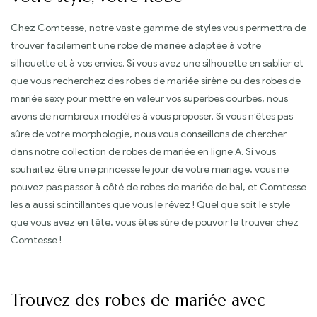
Chez Comtesse, notre vaste gamme de styles vous permettra de
trouver facilement une robe de mariée adaptée à votre
silhouette et à vos envies. Si vous avez une silhouette en sablier et
que vous recherchez des robes de mariée sirène ou des robes de
mariée sexy pour mettre en valeur vos superbes courbes, nous
avons de nombreux modèles à vous proposer. Si vous n’êtes pas
sûre de votre morphologie, nous vous conseillons de chercher
dans notre collection de robes de mariée en ligne A. Si vous
souhaitez être une princesse le jour de votre mariage, vous ne
pouvez pas passer à côté de robes de mariée de bal, et Comtesse
les a aussi scintillantes que vous le rêvez ! Quel que soit le style
que vous avez en tête, vous êtes sûre de pouvoir le trouver chez
Comtesse !
Trouvez des robes de mariée avec