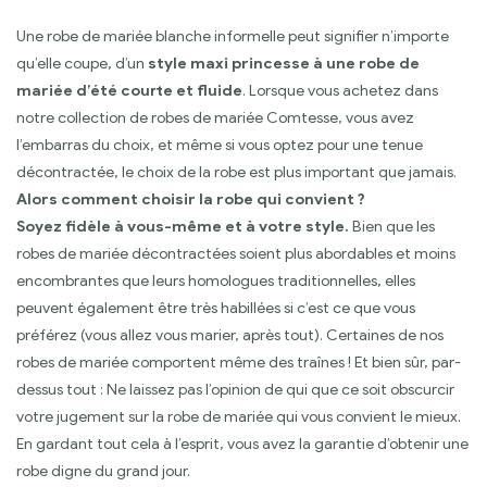
Une robe de mariée blanche informelle peut signifier n’importe
qu’elle coupe, d’un
style maxi princesse à une robe de
mariée d’été courte et fluide
. Lorsque vous achetez dans
notre collection de robes de mariée Comtesse, vous avez
l’embarras du choix, et même si vous optez pour une tenue
décontractée, le choix de la robe est plus important que jamais.
Alors comment choisir la robe qui convient ?
Soyez fidèle à vous-même et à votre style.
Bien que les
robes de mariée décontractées soient plus abordables et moins
encombrantes que leurs homologues traditionnelles, elles
peuvent également être très habillées si c’est ce que vous
préférez (vous allez vous marier, après tout). Certaines de nos
robes de mariée comportent même des traînes ! Et bien sûr, par-
dessus tout : Ne laissez pas l’opinion de qui que ce soit obscurcir
votre jugement sur la robe de mariée qui vous convient le mieux.
En gardant tout cela à l’esprit, vous avez la garantie d’obtenir une
robe digne du grand jour.