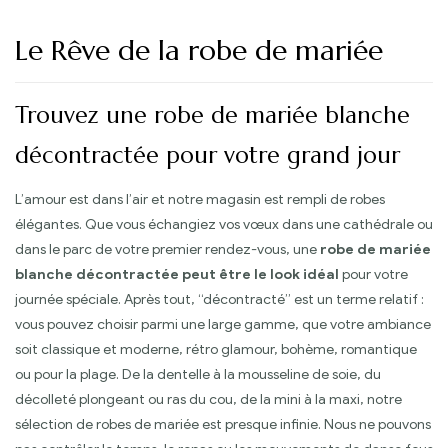
Le Rêve de la robe de mariée
Trouvez une robe de mariée blanche
décontractée pour votre grand jour
L’amour est dans l’air et notre magasin est rempli de robes
élégantes. Que vous échangiez vos vœux dans une cathédrale ou
dans le parc de votre premier rendez-vous, une
robe de mariée
blanche décontractée peut être le look idéal
pour votre
journée spéciale. Après tout, “décontracté” est un terme relatif :
vous pouvez choisir parmi une large gamme, que votre ambiance
soit classique et moderne, rétro glamour, bohème, romantique
ou pour la plage. De la dentelle à la mousseline de soie, du
décolleté plongeant ou ras du cou, de la mini à la maxi, notre
sélection de robes de mariée est presque infinie. Nous ne pouvons