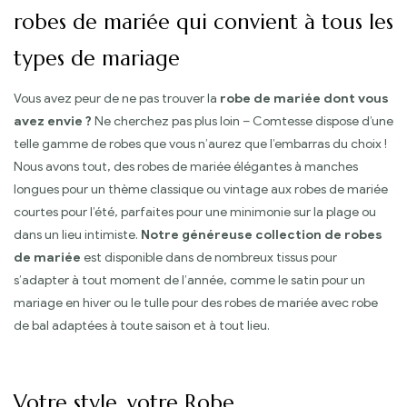
robes de mariée qui convient à tous les
types de mariage
Vous avez peur de ne pas trouver la
robe de mariée dont vous
avez envie ?
Ne cherchez pas plus loin – Comtesse dispose d’une
telle gamme de robes que vous n’aurez que l’embarras du choix !
Nous avons tout, des robes de mariée élégantes à manches
longues pour un thème classique ou vintage aux robes de mariée
courtes pour l’été, parfaites pour une minimonie sur la plage ou
dans un lieu intimiste.
Notre généreuse collection de robes
de mariée
est disponible dans de nombreux tissus pour
s’adapter à tout moment de l’année, comme le satin pour un
mariage en hiver ou le tulle pour des robes de mariée avec robe
de bal adaptées à toute saison et à tout lieu.
Votre style, votre Robe