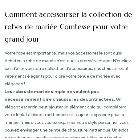
Comment accessoiriser la collection de
robes de mariée Comtesse pour votre
grand jour
Votre robe est importante, mais vos accessoires le sont aussi.
Acheter la robe de mariée n’est que la première étape : N’oubliez
pas d’aller voir notre collection d’accessoires, nos chaussures et
vêtements élégants pour clore votre tenue de mariée avec
élégance !
Les robes de mariée simple ne veulent pas
nécessairement dire chaussures décontractées.
Un
élégant escarpin peut ajouter un élément chic qui complétera
votre look. Le blanc traditionnel est toujours approprié pour la
mariée, mais si vous voulez exprimer votre style personnel, vous
pouvez envisager une teinte de chaussure inattendue. Un éclat
de couleur qui sort de sous votre robe peut être une touche