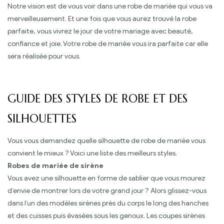
Notre vision est de vous voir dans une robe de mariée qui vous va
merveilleusement. Et une fois que vous aurez trouvé la robe
parfaite, vous vivrez le jour de votre mariage avec beauté,
confiance et joie. Votre robe de mariée vous ira parfaite car elle
sera réalisée pour vous.
GUIDE DES STYLES DE ROBE ET DES
SILHOUETTES
Vous vous demandez quelle silhouette de robe de mariée vous
convient le mieux ? Voici une liste des meilleurs styles.
Robes de mariée de sirène
Vous avez une silhouette en forme de sablier que vous mourez
d’envie de montrer lors de votre grand jour ? Alors glissez-vous
dans l’un des modèles sirènes près du corps le long des hanches
et des cuisses puis évasées sous les genoux. Les coupes sirènes