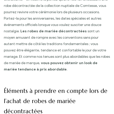
robe décontractée de la collection nuptiale de Comtesse, vous
pourrez revivre votre cérémonie lors de plusieurs occasions.
Portez-la pour les anniversaires, les dates spéciales et autres
événements officiels lorsque vous voulez susciter une douce
nostalgie.
Les robes de mariée décontractées
sont un
moyen amusant de rompre avec les conventions sans pour
autant mettre de côté les traditions fondamentales ; vous
pouvez être élégante, tendance et confortable le jour de votre
mariage. Et comme nos tenues sont plus abordables que les robes
de mariée de marque,
vous pouvez obtenir un look de
mariée tendance à prix abordable
.
Éléments à prendre en compte lors de
l’achat de robes de mariée
décontractées