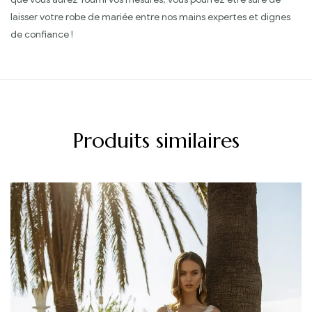
laisser votre robe de mariée entre nos mains expertes et dignes
de confiance !
Produits similaires