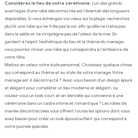
Considérez le lieu de votre cérémonie.
L’un des grands
avantages d’une robe décontractée est l’éventail des longueurs
disponibles. Si vous échangez vos vœux sur la plage, recherchez
plutôt une robe qui ne frôle pas le sol, afin qu’elle ne traîne pas
dans le sable et ne s’imprègne pas de l’odeur de la mer. En
gardant à l’esprit l’esthétique du lieu et le thème du mariage,
vous pourrez choisir une robe qui correspondra à l’ambiance de
votre fête.
Mettez en valeur votre style personnel. Choisissez quelque chose
qui correspond au thème et au style de votre mariage. Votre
mariage est-il décontracté ? Avez-vous besoin d’un design épuré
et élégant pour compléter un lieu moderne et élégant, ou
voulez-vous un look court et en dentelle qui convienne à une
cérémonie dans un cadre intime et romantique ? Les robes de
mariée décontractées vous offrent toutes les options dont vous
avez besoin pour créer un look époustouflant qui correspond à
votre journée spéciale.