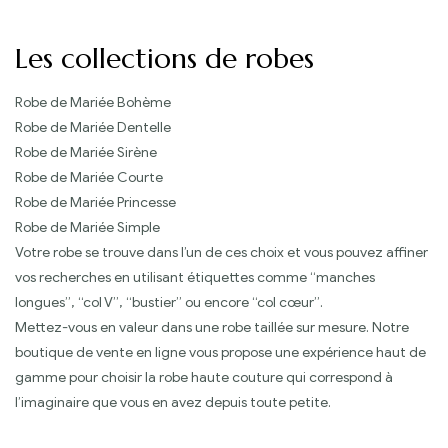
Les collections de robes
Robe de Mariée Bohème
Robe de Mariée Dentelle
Robe de Mariée Sirène
Robe de Mariée Courte
Robe de Mariée Princesse
Robe de Mariée Simple
Votre robe se trouve dans l’un de ces choix et vous pouvez affiner
vos recherches en utilisant étiquettes comme “manches
longues”, “col V”, “bustier” ou encore “col cœur”.
Mettez-vous en valeur dans une robe taillée sur mesure. Notre
boutique de vente en ligne vous propose une expérience haut de
gamme pour choisir la robe haute couture qui correspond à
l’imaginaire que vous en avez depuis toute petite.