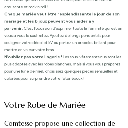
amusante et rock’n’roll !
Chaque mariée veut être resplendissante le jour de son
mariage et les bijoux peuvent vous aider à y
parvenir.
C’est l’occasion d’exprimer toute la féminité qui est en
vous si vous le souhaitez. Ajoutez de longs pendentifs pour
souligner votre décolleté V ou portez un bracelet brillant pour
mettre en valeur votre bras.
N’oubliez pas votre lingerie !
Les sous-vêtements nus sont les
plus adaptés avec les robes blanches, mais si vous vous préparez
pour une lune de miel, choisissez quelques pièces sensuelles et
colorées pour surprendre votre futur époux !
Votre Robe de Mariée
Comtesse propose une collection de