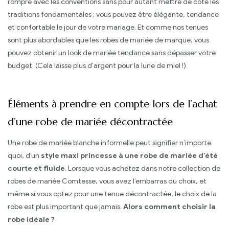
rompre avec les conventions sans pour autant mettre de côté les
traditions fondamentales ; vous pouvez être élégante, tendance
et confortable le jour de votre mariage. Et comme nos tenues
sont plus abordables que les robes de mariée de marque, vous
pouvez obtenir un look de mariée tendance sans dépasser votre
budget. (Cela laisse plus d’argent pour la lune de miel !)
Éléments à prendre en compte lors de l’achat
d’une robe de mariée décontractée
Une robe de mariée blanche informelle peut signifier n’importe
quoi, d’un
style maxi princesse à une robe de mariée d’été
courte et fluide
. Lorsque vous achetez dans notre collection de
robes de mariée Comtesse, vous avez l’embarras du choix, et
même si vous optez pour une tenue décontractée, le choix de la
robe est plus important que jamais.
Alors comment choisir la
robe idéale ?