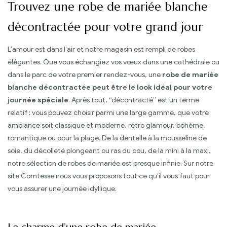
Trouvez une robe de mariée blanche
décontractée pour votre grand jour
L’amour est dans l’air et notre magasin est rempli de robes
élégantes. Que vous échangiez vos vœux dans une cathédrale ou
dans le parc de votre premier rendez-vous, une
robe de mariée
blanche décontractée peut être le look idéal pour votre
journée spéciale
. Après tout, “décontracté” est un terme
relatif : vous pouvez choisir parmi une large gamme, que votre
ambiance soit classique et moderne, rétro glamour, bohème,
romantique ou pour la plage. De la dentelle à la mousseline de
soie, du décolleté plongeant ou ras du cou, de la mini à la maxi,
notre sélection de robes de mariée est presque infinie. Sur notre
site Comtesse nous vous proposons tout ce qu’il vous faut pour
vous assurer une journée idyllique.