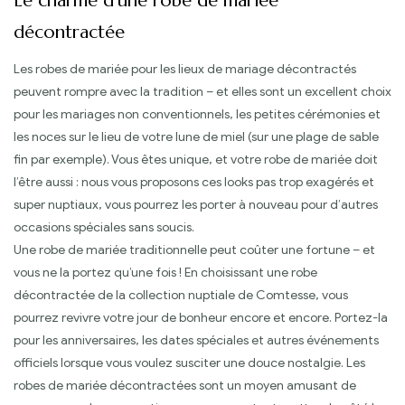
Le charme d’une robe de mariée
décontractée
Les robes de mariée pour les lieux de mariage décontractés
peuvent rompre avec la tradition – et elles sont un excellent choix
pour les mariages non conventionnels, les petites cérémonies et
les noces sur le lieu de votre lune de miel (sur une plage de sable
fin par exemple). Vous êtes unique, et votre robe de mariée doit
l’être aussi : nous vous proposons ces looks pas trop exagérés et
super nuptiaux, vous pourrez les porter à nouveau pour d’autres
occasions spéciales sans soucis.
Une robe de mariée traditionnelle peut coûter une fortune – et
vous ne la portez qu’une fois ! En choisissant une robe
décontractée de la collection nuptiale de Comtesse, vous
pourrez revivre votre jour de bonheur encore et encore. Portez-la
pour les anniversaires, les dates spéciales et autres événements
officiels lorsque vous voulez susciter une douce nostalgie. Les
robes de mariée décontractées sont un moyen amusant de