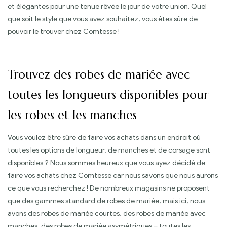
et élégantes pour une tenue rêvée le jour de votre union. Quel
que soit le style que vous avez souhaitez, vous êtes sûre de
pouvoir le trouver chez Comtesse !
Trouvez des robes de mariée avec
toutes les longueurs disponibles pour
les robes et les manches
Vous voulez être sûre de faire vos achats dans un endroit où
toutes les options de longueur, de manches et de corsage sont
disponibles ? Nous sommes heureux que vous ayez décidé de
faire vos achats chez Comtesse car nous savons que nous aurons
ce que vous recherchez ! De nombreux magasins ne proposent
que des gammes standard de robes de mariée, mais ici, nous
avons des robes de mariée courtes, des robes de mariée avec
manches, des robes de mariée asymétriques – toutes les