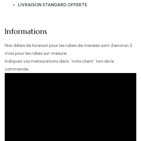
LIVRAISON STANDARD OFFERTE
Informations
Nos délais de livraison pour les robes de mariées sont d’environ 2
mois pour les robes sur-mesure.
Indiquez vos mensurations dans “note client” lors de la
commande.