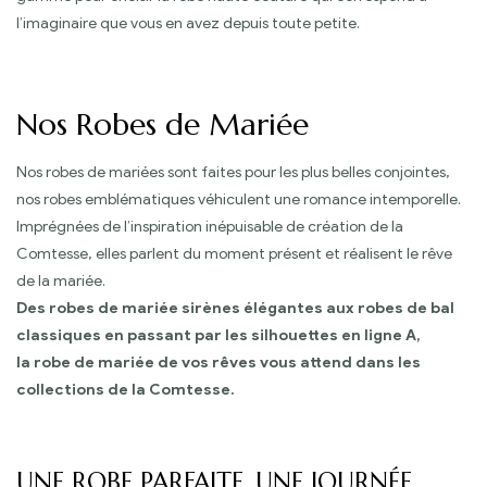
l’imaginaire que vous en avez depuis toute petite.
Nos Robes de Mariée
Nos robes de mariées sont faites pour les plus belles conjointes,
nos robes emblématiques véhiculent une romance intemporelle.
Imprégnées de l’inspiration inépuisable de création de la
Comtesse, elles parlent du moment présent et réalisent le rêve
de la mariée.
Des robes de mariée sirènes élégantes aux robes de bal
classiques en passant par les silhouettes en ligne A,
la robe de mariée de vos rêves vous attend dans les
collections de la Comtesse.
UNE ROBE PARFAITE, UNE JOURNÉE