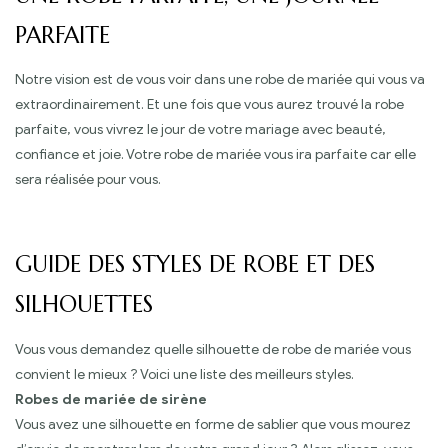
PARFAITE
Notre vision est de vous voir dans une robe de mariée qui vous va
extraordinairement. Et une fois que vous aurez trouvé la robe
parfaite, vous vivrez le jour de votre mariage avec beauté,
confiance et joie. Votre robe de mariée vous ira parfaite car elle
sera réalisée pour vous.
GUIDE DES STYLES DE ROBE ET DES
SILHOUETTES
Vous vous demandez quelle silhouette de robe de mariée vous
convient le mieux ? Voici une liste des meilleurs styles.
Robes de mariée de sirène
Vous avez une silhouette en forme de sablier que vous mourez