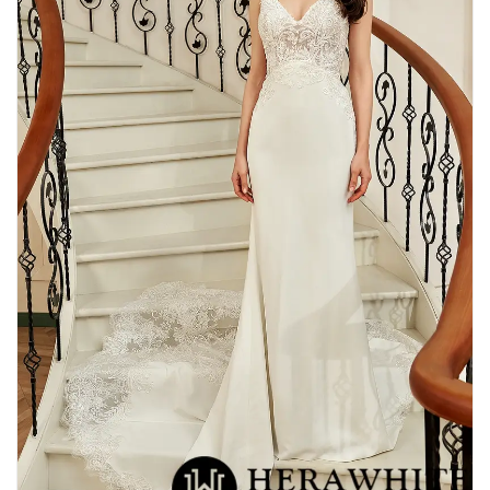
Dentelle