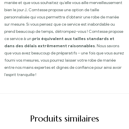
mariée et que vous souhaitez qu’elle vous aille merveilleusement
bien le jour J, Comtesse propose une option de taille
personnalisée qui vous permettra d’obtenir une robe de mariée
sur mesure. Si vous pensez que ce service est inabordable ou
prend beaucoup de temps, détrompez-vous ! Comtesse propose
ce service à un
prix équivalent aux tailles standards et
dans des délais extrêmement raisonnables
. Nous savons
que vous avez beaucoup de préparatifs – une fois que vous aurez
fourni vos mesures, vous pourrez laisser votre robe de mariée
entre nos mains expertes et dignes de confiance pour ainsi avoir
l’esprit tranquille !
Produits similaires