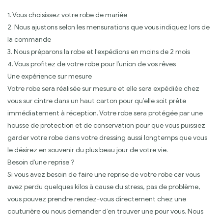
1. Vous choisissez votre robe de mariée
2. Nous ajustons selon les mensurations que vous indiquez lors de
la commande
3. Nous préparons la robe et l’expédions en moins de 2 mois
4. Vous profitez de votre robe pour l’union de vos rêves
Une expérience sur mesure
Votre robe sera réalisée sur mesure et elle sera expédiée chez
vous sur cintre dans un haut carton pour qu’elle soit prête
immédiatement à réception. Votre robe sera protégée par une
housse de protection et de conservation pour que vous puissiez
garder votre robe dans votre dressing aussi longtemps que vous
le désirez en souvenir du plus beau jour de votre vie.
Besoin d’une reprise ?
Si vous avez besoin de faire une reprise de votre robe car vous
avez perdu quelques kilos à cause du stress, pas de problème,
vous pouvez prendre rendez-vous directement chez une
couturière ou nous demander d’en trouver une pour vous. Nous