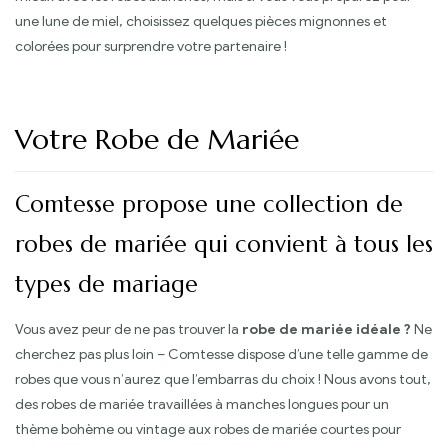
une lune de miel, choisissez quelques pièces mignonnes et
colorées pour surprendre votre partenaire !
Votre Robe de Mariée
Comtesse propose une collection de
robes de mariée qui convient à tous les
types de mariage
Vous avez peur de ne pas trouver la
robe de mariée idéale ?
Ne
cherchez pas plus loin – Comtesse dispose d’une telle gamme de
robes que vous n’aurez que l’embarras du choix ! Nous avons tout,
des robes de mariée travaillées à manches longues pour un
thème bohème ou vintage aux robes de mariée courtes pour