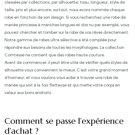
classées par collections, par silhouette, tissu, longueur, style de
taille, prix et plus encore, surtout, nous avons nommée chaque
robe en fonction de son design. Si vous recherchez une robe de
mariée princesse à manches longues et dos nu par exemple, vous
pouvez chercher et tomber sur la robe de vos rêves directement.
Notre gamme de robes ultra sélective a été compilée pour
répondre aux besoins de toutes les morphologies. La collection
Comtesse ne contient que des robes haute couture.
Avant de commencer, il peut être utile de vérifier quels styles de
silhouette vous conviennent le mieux. C’est votre grand moment
d’honneur, et nous voulons vous aider à trouver une robe de
mariée qui soit à la fois flatteuse et qui mette votre corps en
valeur aux bons endroits.
Comment se passe l’expérience
d’achat ?