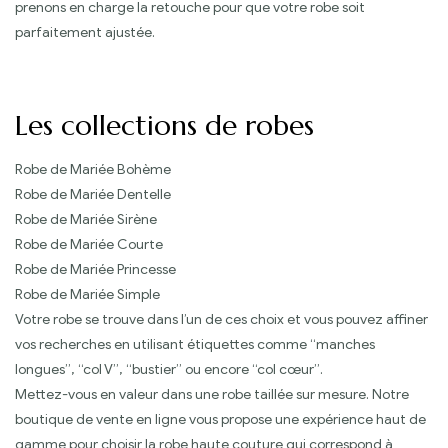
prenons en charge la retouche pour que votre robe soit
parfaitement ajustée.
Les collections de robes
Robe de Mariée Bohème
Robe de Mariée Dentelle
Robe de Mariée Sirène
Robe de Mariée Courte
Robe de Mariée Princesse
Robe de Mariée Simple
Votre robe se trouve dans l’un de ces choix et vous pouvez affiner
vos recherches en utilisant étiquettes comme “manches
longues”, “col V”, “bustier” ou encore “col cœur”.
Mettez-vous en valeur dans une robe taillée sur mesure. Notre
boutique de vente en ligne vous propose une expérience haut de
gamme pour choisir la robe haute couture qui correspond à