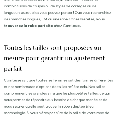
combinaisons de coupes ou de styles de corsages ou de
longueurs auxquelles vous pouvez penser ! Que vous recherchiez
des manches longues, 3/4 ou une robe à fines bretelles,
vous
trouverez la robe parfaite
chez Comtesse.
Toutes les tailles sont proposées sur
mesure pour garantir un ajustement
parfait
Comtesse sait que toutes les femmes ont des formes différentes
et nos nombreuses d’options de tailles reflète cela. Nos tailles
comprennent les grandes ainsi que les plus petites tailles, ce qui
nous permet de répondre aux besoins de chaque mariée et de
nous assurer qu’elle peut trouver la robe adaptée à leur
morphologie. Si vous n’êtes pas sûre de la taille de votre robe de