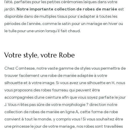
l’été, parfaites pour les petites cérémonies laïques dans votre
jardin.
Notre importante collection de robes de mariée
est
disponible dans de multiples tissus pour s’adapter à toutes les
périodes de l’année, comme le satin pour un mariage en hiver ou
le tulle pour une union lorsqu’il fait chaud.
Votre style, votre Robe
Chez Comtesse, notre vaste gamme de styles vous permettra de
trouver facilement une robe de mariée adaptée à votre
silhouette et à votre image. Si vous avez une silhouette en H, nous
vous proposons des robes fourreau qui peuvent être
accompagnées d’une ceinture afin que vous soyez parfaite le jour
J. Vous n’êtes pas sûre de votre morphologie ? direction notre
collection de robes de mariée en ligne A, cette forme de robe
convient à tout le monde, y compris vous ! Si vous souhaitez être
une princesse le jour de votre mariage, nos robes sont travaillées