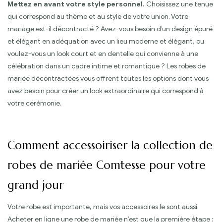
Mettez en avant votre style personnel.
Choisissez une tenue
qui correspond au thème et au style de votre union. Votre
mariage est-il décontracté ? Avez-vous besoin d’un design épuré
et élégant en adéquation avec un lieu moderne et élégant, ou
voulez-vous un look court et en dentelle qui convienne à une
célébration dans un cadre intime et romantique ? Les robes de
mariée décontractées vous offrent toutes les options dont vous
avez besoin pour créer un look extraordinaire qui correspond à
votre cérémonie.
Comment accessoiriser la collection de
robes de mariée Comtesse pour votre
grand jour
Votre robe est importante, mais vos accessoires le sont aussi.
Acheter en ligne une robe de mariée n’est que la première étape :