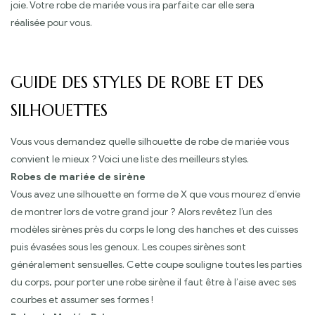
joie. Votre robe de mariée vous ira parfaite car elle sera
réalisée pour vous.
GUIDE DES STYLES DE ROBE ET DES
SILHOUETTES
Vous vous demandez quelle silhouette de robe de mariée vous
convient le mieux ? Voici une liste des meilleurs styles.
Robes de mariée de sirène
Vous avez une silhouette en forme de X que vous mourez d’envie
de montrer lors de votre grand jour ? Alors revêtez l’un des
modèles sirènes près du corps le long des hanches et des cuisses
puis évasées sous les genoux. Les coupes sirènes sont
généralement sensuelles. Cette coupe souligne toutes les parties
du corps, pour porter une robe sirène il faut être à l’aise avec ses
courbes et assumer ses formes !