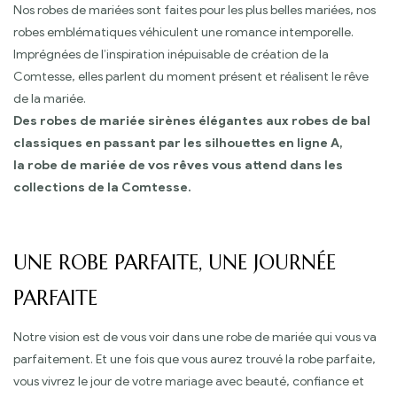
Nos robes de mariées sont faites pour les plus belles mariées, nos
robes emblématiques véhiculent une romance intemporelle.
Imprégnées de l’inspiration inépuisable de création de la
Comtesse, elles parlent du moment présent et réalisent le rêve
de la mariée.
Des robes de mariée sirènes élégantes aux robes de bal
classiques en passant par les silhouettes en ligne A,
la robe de mariée de vos rêves vous attend dans les
collections de la Comtesse.
UNE ROBE PARFAITE, UNE JOURNÉE
PARFAITE
Notre vision est de vous voir dans une robe de mariée qui vous va
parfaitement. Et une fois que vous aurez trouvé la robe parfaite,
vous vivrez le jour de votre mariage avec beauté, confiance et