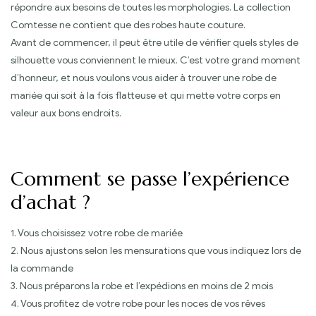
répondre aux besoins de toutes les morphologies. La collection
Comtesse ne contient que des robes haute couture.
Avant de commencer, il peut être utile de vérifier quels styles de
silhouette vous conviennent le mieux. C’est votre grand moment
d’honneur, et nous voulons vous aider à trouver une robe de
mariée qui soit à la fois flatteuse et qui mette votre corps en
valeur aux bons endroits.
Comment se passe l’expérience
d’achat ?
1. Vous choisissez votre robe de mariée
2. Nous ajustons selon les mensurations que vous indiquez lors de
la commande
3. Nous préparons la robe et l’expédions en moins de 2 mois
4. Vous profitez de votre robe pour les noces de vos rêves