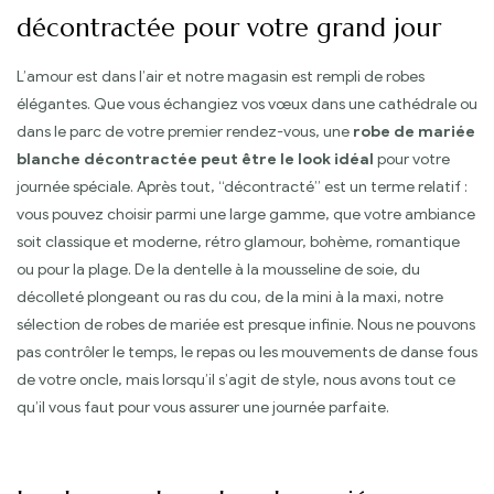
décontractée pour votre grand jour
L’amour est dans l’air et notre magasin est rempli de robes
élégantes. Que vous échangiez vos vœux dans une cathédrale ou
dans le parc de votre premier rendez-vous, une
robe de mariée
blanche décontractée peut être le look idéal
pour votre
journée spéciale. Après tout, “décontracté” est un terme relatif :
vous pouvez choisir parmi une large gamme, que votre ambiance
soit classique et moderne, rétro glamour, bohème, romantique
ou pour la plage. De la dentelle à la mousseline de soie, du
décolleté plongeant ou ras du cou, de la mini à la maxi, notre
sélection de robes de mariée est presque infinie. Nous ne pouvons
pas contrôler le temps, le repas ou les mouvements de danse fous
de votre oncle, mais lorsqu’il s’agit de style, nous avons tout ce
qu’il vous faut pour vous assurer une journée parfaite.