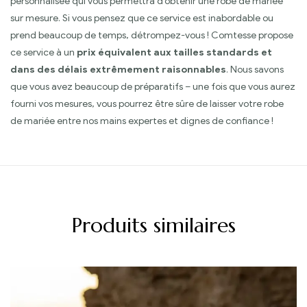
personnalisée qui vous permettra d’obtenir une robe de mariée
sur mesure. Si vous pensez que ce service est inabordable ou
prend beaucoup de temps, détrompez-vous ! Comtesse propose
ce service à un
prix équivalent aux tailles standards et
dans des délais extrêmement raisonnables
. Nous savons
que vous avez beaucoup de préparatifs – une fois que vous aurez
fourni vos mesures, vous pourrez être sûre de laisser votre robe
de mariée entre nos mains expertes et dignes de confiance !
Produits similaires