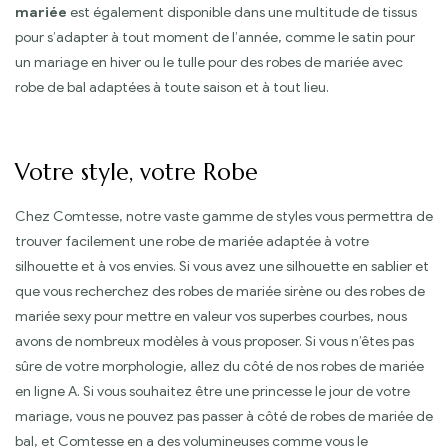
mariée
est également disponible dans une multitude de tissus
pour s’adapter à tout moment de l’année, comme le satin pour
un mariage en hiver ou le tulle pour des robes de mariée avec
robe de bal adaptées à toute saison et à tout lieu.
Votre style, votre Robe
Chez Comtesse, notre vaste gamme de styles vous permettra de
trouver facilement une robe de mariée adaptée à votre
silhouette et à vos envies. Si vous avez une silhouette en sablier et
que vous recherchez des robes de mariée sirène ou des robes de
mariée sexy pour mettre en valeur vos superbes courbes, nous
avons de nombreux modèles à vous proposer. Si vous n’êtes pas
sûre de votre morphologie, allez du côté de nos robes de mariée
en ligne A. Si vous souhaitez être une princesse le jour de votre
mariage, vous ne pouvez pas passer à côté de robes de mariée de
bal, et Comtesse en a des volumineuses comme vous le