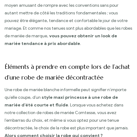
moyen amusant de rompre avec les conventions sans pour
autant mettre de côté les traditions fondamentales ; vous
pouvez être élégante, tendance et confortable le jour de votre
mariage. Et comme nos tenues sont plus abordables que les robes
de mariée de marque,
vous pouvez obtenir un look de
mariée tendance à prix abordable
.
Éléments à prendre en compte lors de l’achat
d’une robe de mariée décontractée
Une robe de mariée blanche informelle peut signifier n’importe
qu’elle coupe, d’un
style maxi princesse à une robe de
mariée d’été courte et fluide
. Lorsque vous achetez dans
notre collection de robes de mariée Comtesse, vous avez
l’embarras du choix, et même si vous optez pour une tenue
décontractée, le choix de la robe est plus important que jamais.
Alors comment choisir la robe qui convient ?