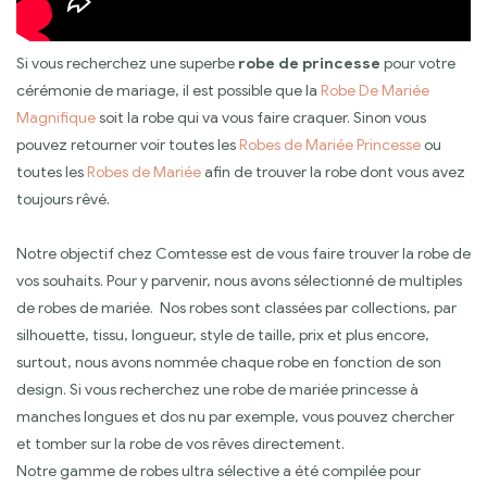
Si vous recherchez une superbe
robe de princesse
pour votre
cérémonie de mariage, il est possible que la
Robe De Mariée
Magnifique
soit la robe qui va vous faire craquer. Sinon vous
pouvez retourner voir toutes les
Robes de Mariée Princesse
ou
toutes les
Robes de Mariée
afin de trouver la robe dont vous avez
toujours rêvé.
Notre objectif chez Comtesse est de vous faire trouver la robe de
vos souhaits. Pour y parvenir, nous avons sélectionné de multiples
de robes de mariée. Nos robes sont classées par collections, par
silhouette, tissu, longueur, style de taille, prix et plus encore,
surtout, nous avons nommée chaque robe en fonction de son
design. Si vous recherchez une robe de mariée princesse à
manches longues et dos nu par exemple, vous pouvez chercher
et tomber sur la robe de vos rêves directement.
Notre gamme de robes ultra sélective a été compilée pour