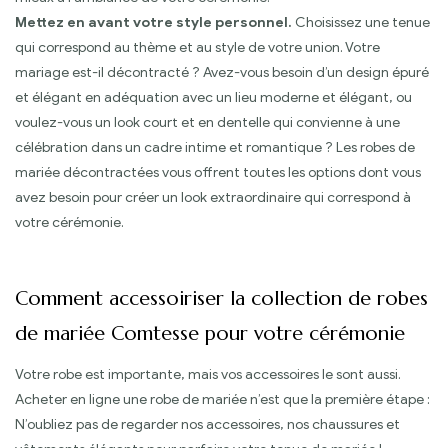
Mettez en avant votre style personnel.
Choisissez une tenue
qui correspond au thème et au style de votre union. Votre
mariage est-il décontracté ? Avez-vous besoin d’un design épuré
et élégant en adéquation avec un lieu moderne et élégant, ou
voulez-vous un look court et en dentelle qui convienne à une
célébration dans un cadre intime et romantique ? Les robes de
mariée décontractées vous offrent toutes les options dont vous
avez besoin pour créer un look extraordinaire qui correspond à
votre cérémonie.
Comment accessoiriser la collection de robes
de mariée Comtesse pour votre cérémonie
Votre robe est importante, mais vos accessoires le sont aussi.
Acheter en ligne une robe de mariée n’est que la première étape :
N’oubliez pas de regarder nos accessoires, nos chaussures et