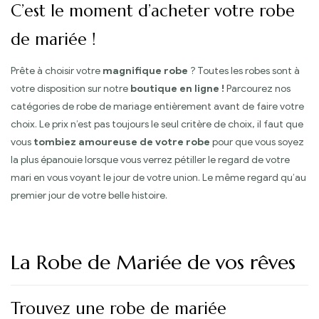
C’est le moment d’acheter votre robe
de mariée !
Prête à choisir votre
magnifique robe
? Toutes les robes sont à
votre disposition sur notre
boutique en ligne !
Parcourez nos
catégories de robe de mariage entièrement avant de faire votre
choix. Le prix n’est pas toujours le seul critère de choix, il faut que
vous
tombiez amoureuse de votre robe
pour que vous soyez
la plus épanouie lorsque vous verrez pétiller le regard de votre
mari en vous voyant le jour de votre union. Le même regard qu’au
premier jour de votre belle histoire.
La Robe de Mariée de vos rêves
Trouvez une robe de mariée