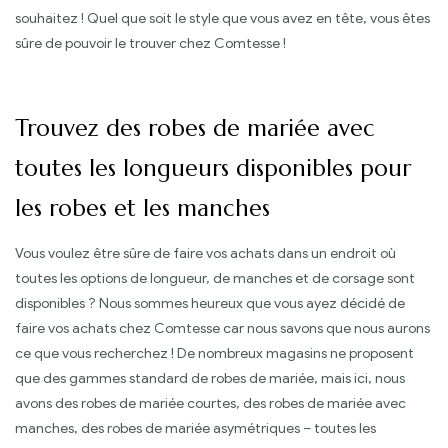
souhaitez ! Quel que soit le style que vous avez en tête, vous êtes
sûre de pouvoir le trouver chez Comtesse !
Trouvez des robes de mariée avec
toutes les longueurs disponibles pour
les robes et les manches
Vous voulez être sûre de faire vos achats dans un endroit où
toutes les options de longueur, de manches et de corsage sont
disponibles ? Nous sommes heureux que vous ayez décidé de
faire vos achats chez Comtesse car nous savons que nous aurons
ce que vous recherchez ! De nombreux magasins ne proposent
que des gammes standard de robes de mariée, mais ici, nous
avons des robes de mariée courtes, des robes de mariée avec
manches, des robes de mariée asymétriques – toutes les