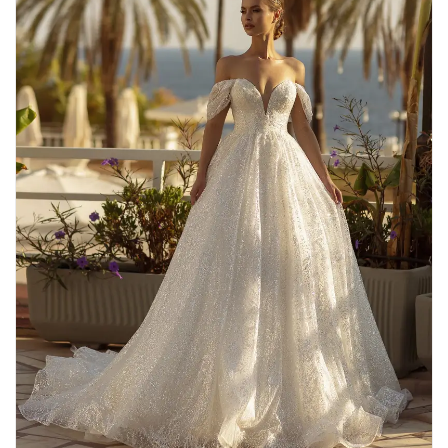
Blanche