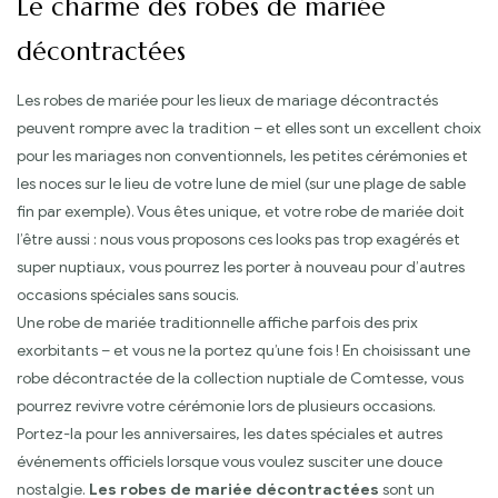
Le charme des robes de mariée
décontractées
Les robes de mariée pour les lieux de mariage décontractés
peuvent rompre avec la tradition – et elles sont un excellent choix
pour les mariages non conventionnels, les petites cérémonies et
les noces sur le lieu de votre lune de miel (sur une plage de sable
fin par exemple). Vous êtes unique, et votre robe de mariée doit
l’être aussi : nous vous proposons ces looks pas trop exagérés et
super nuptiaux, vous pourrez les porter à nouveau pour d’autres
occasions spéciales sans soucis.
Une robe de mariée traditionnelle affiche parfois des prix
exorbitants – et vous ne la portez qu’une fois ! En choisissant une
robe décontractée de la collection nuptiale de Comtesse, vous
pourrez revivre votre cérémonie lors de plusieurs occasions.
Portez-la pour les anniversaires, les dates spéciales et autres
événements officiels lorsque vous voulez susciter une douce
nostalgie.
Les robes de mariée décontractées
sont un