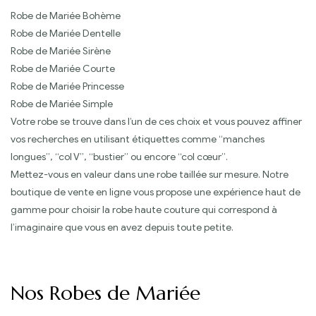
Robe de Mariée Bohème
Robe de Mariée Dentelle
Robe de Mariée Sirène
Robe de Mariée Courte
Robe de Mariée Princesse
Robe de Mariée Simple
Votre robe se trouve dans l’un de ces choix et vous pouvez affiner
vos recherches en utilisant étiquettes comme “manches
longues”, “col V”, “bustier” ou encore “col cœur”.
Mettez-vous en valeur dans une robe taillée sur mesure. Notre
boutique de vente en ligne vous propose une expérience haut de
gamme pour choisir la robe haute couture qui correspond à
l’imaginaire que vous en avez depuis toute petite.
Nos Robes de Mariée