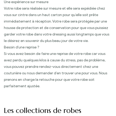
Une expérience sur mesure
Votre robe sera réalisée sur mesure et elle sera expédiée chez
vous sur cintre dans un haut carton pour qu’elle soit prête
immédiatement à réception. Votre robe sera protégée par une
housse de protection et de conservation pour que vous puissiez
garder votre robe dans votre dressing aussi longtemps que vous
le désirez en souvenir du plus beau jour de votre vie.
Besoin d’une reprise ?
Si vous avez besoin de faire une reprise de votre robe car vous
avez perdu quelques kilos à cause du stress, pas de problème,
vous pouvez prendre rendez-vous directement chez une
couturière ou nous demander d’en trouver une pour vous. Nous
prenons en charge la retouche pour que votre robe soit
parfaitement ajustée.
Les collections de robes