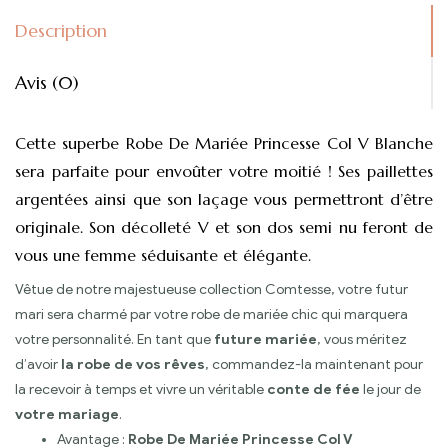
Description
Avis (0)
Cette superbe Robe De Mariée Princesse Col V Blanche
sera parfaite pour envoûter votre moitié ! Ses paillettes
argentées ainsi que son laçage vous permettront d’être
originale. Son décolleté V et son dos semi nu feront de
vous une femme séduisante et élégante.
Vêtue de notre majestueuse collection Comtesse, votre futur
mari sera charmé par votre robe de mariée chic qui marquera
votre personnalité. En tant que
future mariée
, vous méritez
d’avoir
la robe de vos rêves
, commandez-la maintenant pour
la recevoir à temps et vivre un véritable
conte de fée
le jour de
votre mariage
.
Avantage :
Robe De Mariée Princesse Col V