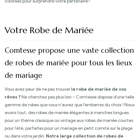
colorées pour surprendre votre partenaire !
Votre Robe de Mariée
Comtesse propose une vaste collection
de robes de mariée pour tous les lieux
de mariage
Vous avez peur de ne pas trouver
la robe de mariée de vos
rêves ?
Ne cherchez pas plus loin – Comtesse dispose d’une telle
gamme de robes que vous n’aurez que l’embarras du choix ! Nous
avons tout, des robes de mariée élégantes à manches longues
pour un thème classique ou vintage aux robes de mariée courtes
pour l’été, parfaites pour un mariage en petit comité sur la plage
ou dans votre jardin.
Notre large collection de robes de