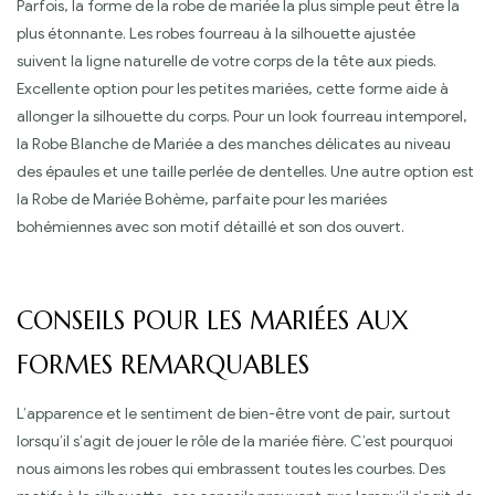
Parfois, la forme de la robe de mariée la plus simple peut être la
plus étonnante. Les robes fourreau à la silhouette ajustée
suivent la ligne naturelle de votre corps de la tête aux pieds.
Excellente option pour les petites mariées, cette forme aide à
allonger la silhouette du corps. Pour un look fourreau intemporel,
la Robe Blanche de Mariée a des manches délicates au niveau
des épaules et une taille perlée de dentelles. Une autre option est
la Robe de Mariée Bohème, parfaite pour les mariées
bohémiennes avec son motif détaillé et son dos ouvert.
CONSEILS POUR LES MARIÉES AUX
FORMES REMARQUABLES
L’apparence et le sentiment de bien-être vont de pair, surtout
lorsqu’il s’agit de jouer le rôle de la mariée fière. C’est pourquoi
nous aimons les robes qui embrassent toutes les courbes. Des