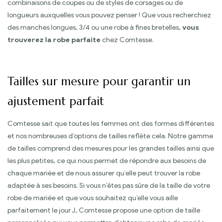
combinaisons de coupes ou de styles de corsages ou de
longueurs auxquelles vous pouvez penser ! Que vous recherchiez
des manches longues, 3/4 ou une robe à fines bretelles,
vous
trouverez la robe parfaite
chez Comtesse.
Tailles sur mesure pour garantir un
ajustement parfait
Comtesse sait que toutes les femmes ont des formes différentes
et nos nombreuses d’options de tailles reflète cela. Notre gamme
de tailles comprend des mesures pour les grandes tailles ainsi que
les plus petites, ce qui nous permet de répondre aux besoins de
chaque mariée et de nous assurer qu’elle peut trouver la robe
adaptée à ses besoins. Si vous n’êtes pas sûre de la taille de votre
robe de mariée et que vous souhaitez qu’elle vous aille
parfaitement le jour J, Comtesse propose une option de taille