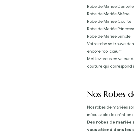
Robe de Mariée Dentelle
Robe de Mariée Sirène
Robe de Mariée Courte
Robe de Mariée Princess
Robe de Mariée Simple
Votre robe se trouve dan
encore “col cœur”.
Mettez-vous en valeur da
couture qui correspond à
Nos Robes d
Nos robes de mariées son
inépuisable de création 
Des robes de mariée s
vous attend dans les 