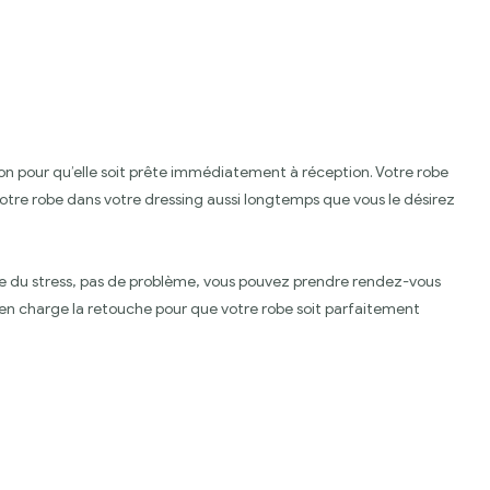
ton pour qu’elle soit prête immédiatement à réception. Votre robe
otre robe dans votre dressing aussi longtemps que vous le désirez
use du stress, pas de problème, vous pouvez prendre rendez-vous
n charge la retouche pour que votre robe soit parfaitement