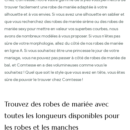
trouver facilement une robe de mariée adaptée à votre
silhouette et à vos envies. Si vous avez une silhouette en sablier et
que vous recherchez des robes de mariée sirène ou des robes de
mariée sexy pour mettre en valeur vos superbes courbes, nous
avons de nombreux modèles à vous proposer. Si vous n’êtes pas
sûre de votre morphologie, allez du côté de nos robes de mariée
en ligne A. Si vous souhaitez être une princesse le jour de votre
mariage, vous ne pouvez pas passer à côté de robes de mariée de
bal, et Comtesse en a des volumineuses comme vous le
souhaitez ! Quel que soit le style que vous avez en tête, vous êtes
sûre de pouvoir le trouver chez Comtesse !
Trouvez des robes de mariée avec
toutes les longueurs disponibles pour
les robes et les manches