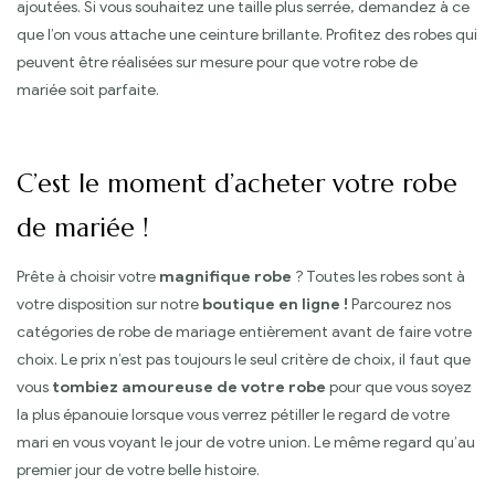
ajoutées. Si vous souhaitez une taille plus serrée, demandez à ce
que l’on vous attache une ceinture brillante. Profitez des robes qui
peuvent être réalisées sur mesure pour que votre robe de
mariée soit parfaite.
C’est le moment d’acheter votre robe
de mariée !
Prête à choisir votre
magnifique robe
? Toutes les robes sont à
votre disposition sur notre
boutique en ligne !
Parcourez nos
catégories de robe de mariage entièrement avant de faire votre
choix. Le prix n’est pas toujours le seul critère de choix, il faut que
vous
tombiez amoureuse de votre robe
pour que vous soyez
la plus épanouie lorsque vous verrez pétiller le regard de votre
mari en vous voyant le jour de votre union. Le même regard qu’au
premier jour de votre belle histoire.