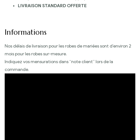
LIVRAISON STANDARD OFFERTE
Informations
Nos délais de livraison pour les robes de mariées sont d’environ 2
mois pour les robes sur-mesure.
Indiquez vos mensurations dans “note client” lors de la
commande.