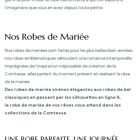
l’imaginaire que vous en avez depuis toute petite.
Nos Robes de Mariée
Nos robes de mariées sont faites pour les plus belles bien-aimées,
nos robes emblématiques véhiculent une romance intemporelle.
Imprégnées de l’inspiration inépuisable de création de la
Comtesse, elles parlent du moment présent et réalisent le rêve
de la mariée.
Des robes de mariée sirènes élégantes aux robes de bal
classiques en passant par les silhouettes en ligne A,
la robe de mariée de vos rêves vous attend dans les
collections de la Comtesse.
UNE ROBE PARFAITE, UNE JOURNÉE