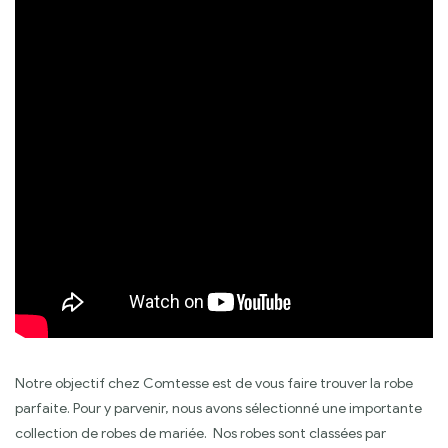
Notre objectif chez Comtesse est de vous faire trouver la robe
parfaite. Pour y parvenir, nous avons sélectionné une importante
collection de robes de mariée. Nos robes sont classées par