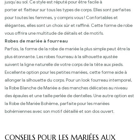
jusqu’au sol. Ce style est réputé pour être facile à
porter et flatteur sur tous les types de corps. Elles sont parfaites
pour toutes les femmes, y compris vous ! Confortables et
élégantes, elles sont un choix sûr et raffiné. Cette forme de robe
vous offrira une multitude de détails et de motifs.
Robes de mariée à fourreau
Parfois, la forme de la robe de mariée la plus simple peut être la
plus étonnante. Les robes fourreau à la silhouette ajustée
suivent la ligne naturelle de votre corps de la tête aux pieds.
Excellente option pour les petites mariées, cette forme aide à
allonger la silhouette du corps. Pour un look fourreau intemporel,
la Robe Blanche de Mariée a des manches délicates au niveau
des épaules et une taille perlée de dentelles. Une autre option est
la Robe de Mariée Bohème, parfaite pour les mariées
bohémiennes avec son motif détaillé et son dos ouvert.
CONSEILS POUR LES MARIÉES AUX