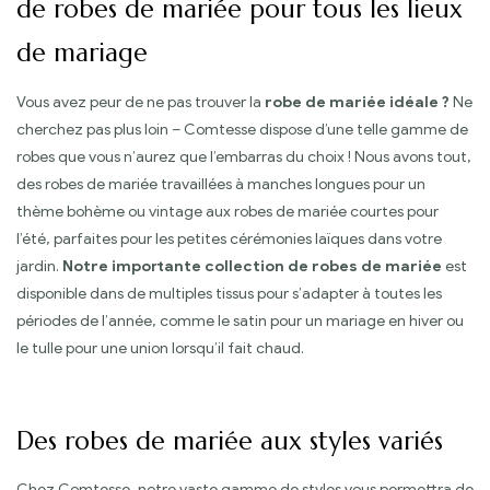
de robes de mariée pour tous les lieux
de mariage
Vous avez peur de ne pas trouver la
robe de mariée idéale ?
Ne
cherchez pas plus loin – Comtesse dispose d’une telle gamme de
robes que vous n’aurez que l’embarras du choix ! Nous avons tout,
des robes de mariée travaillées à manches longues pour un
thème bohème ou vintage aux robes de mariée courtes pour
l’été, parfaites pour les petites cérémonies laïques dans votre
jardin.
Notre importante collection de robes de mariée
est
disponible dans de multiples tissus pour s’adapter à toutes les
périodes de l’année, comme le satin pour un mariage en hiver ou
le tulle pour une union lorsqu’il fait chaud.
Des robes de mariée aux styles variés
Chez Comtesse, notre vaste gamme de styles vous permettra de