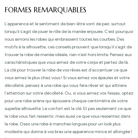
FORMES REMARQUABLES
L’apparence et le sentiment de bien-être vont de pair, surtout
lorsqu’il s’agit de jouer le rôle de la mariée enjouée. C’est pourquoi
nous aimons les robes qui embrassent toutes les courbes. Des
motifs à la silhouette, ces conseils prouvent que lorsqu’il s’agit de
trouver la robe de mariée idéale, rien n’est hors limite. Pensez aux
caractéristiques que vous aimez de votre corps et partez de là.
La clé pour trouver la robe de vos rêves est d’accentuer ce que
vous aimez le plus chez vous ! Si vous aimez vos épaules et votre
décolleté, pensez à une robe qui vous fera rêver et qui attirera
l’attention sur votre décolleté. Ou, si vous aimez vos fesses, optez
pour une robe sirène qui épousera chaque centimètre de votre
superbe silhouette. Le confort est la clé. Et pas seulement ce que
la robe vous fait ressentir, mais aussi ce que vous ressentez dans
la robe. Osez une robe à manches longues pour un look plus
modeste qui donne à vos bras une apparence mince et allongée !