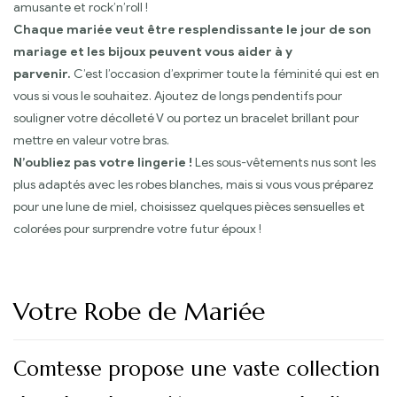
amusante et rock’n’roll !
Chaque mariée veut être resplendissante le jour de son
mariage et les bijoux peuvent vous aider à y
parvenir.
C’est l’occasion d’exprimer toute la féminité qui est en
vous si vous le souhaitez. Ajoutez de longs pendentifs pour
souligner votre décolleté V ou portez un bracelet brillant pour
mettre en valeur votre bras.
N’oubliez pas votre lingerie !
Les sous-vêtements nus sont les
plus adaptés avec les robes blanches, mais si vous vous préparez
pour une lune de miel, choisissez quelques pièces sensuelles et
colorées pour surprendre votre futur époux !
Votre Robe de Mariée
Comtesse propose une vaste collection