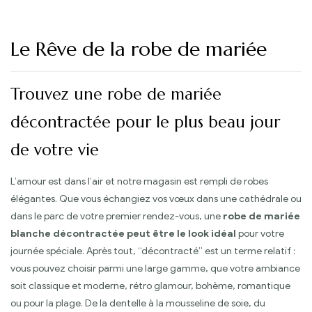
Le Rêve de la robe de mariée
Trouvez une robe de mariée
décontractée pour le plus beau jour
de votre vie
L’amour est dans l’air et notre magasin est rempli de robes
élégantes. Que vous échangiez vos vœux dans une cathédrale ou
dans le parc de votre premier rendez-vous, une
robe de mariée
blanche décontractée peut être le look idéal
pour votre
journée spéciale. Après tout, “décontracté” est un terme relatif :
vous pouvez choisir parmi une large gamme, que votre ambiance
soit classique et moderne, rétro glamour, bohème, romantique
ou pour la plage. De la dentelle à la mousseline de soie, du