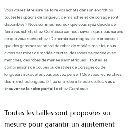
Vous voulez être sûre de faire vos achats dans un endroit où
toutes les options de longueur, de manches et de corsage sont
disponibles ? Nous sommes heureux que vous ayez décidé de
faire vos achats chez Comtesse car nous savons que nous aurons
ce que vous recherchez ! De nombreux magasins ne proposent
que des gammes standard de robes de mariée, mais ici, nous
avons des robes de mariée courtes, des robes de mariée avec
manches, des robes de mariée asymétriques – toutes les
combinaisons de coupes ou de styles de corsages ou de
longueurs auxquelles vous pouvez penser ! Que vous recherchiez
des manches longues, 3/4 ou une robe à fines bretelles,
vous
trouverez la robe parfaite
chez Comtesse.
Toutes les tailles sont proposées sur
mesure pour garantir un ajustement