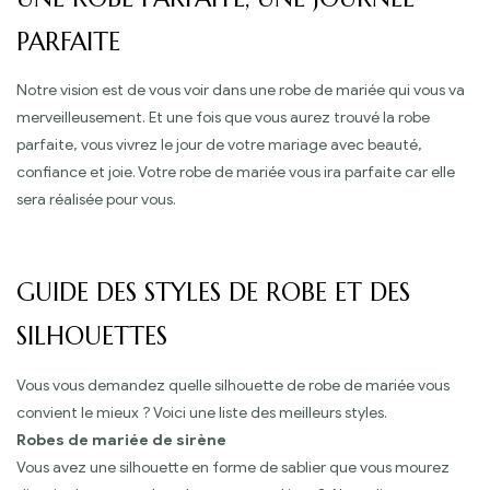
PARFAITE
Notre vision est de vous voir dans une robe de mariée qui vous va
merveilleusement. Et une fois que vous aurez trouvé la robe
parfaite, vous vivrez le jour de votre mariage avec beauté,
confiance et joie. Votre robe de mariée vous ira parfaite car elle
sera réalisée pour vous.
GUIDE DES STYLES DE ROBE ET DES
SILHOUETTES
Vous vous demandez quelle silhouette de robe de mariée vous
convient le mieux ? Voici une liste des meilleurs styles.
Robes de mariée de sirène
Vous avez une silhouette en forme de sablier que vous mourez