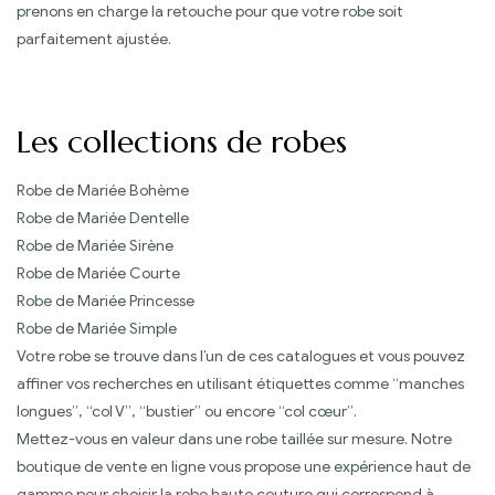
prenons en charge la retouche pour que votre robe soit
parfaitement ajustée.
Les collections de robes
Robe de Mariée Bohème
Robe de Mariée Dentelle
Robe de Mariée Sirène
Robe de Mariée Courte
Robe de Mariée Princesse
Robe de Mariée Simple
Votre robe se trouve dans l’un de ces catalogues et vous pouvez
affiner vos recherches en utilisant étiquettes comme “manches
longues”, “col V”, “bustier” ou encore “col cœur”.
Mettez-vous en valeur dans une robe taillée sur mesure. Notre
boutique de vente en ligne vous propose une expérience haut de
gamme pour choisir la robe haute couture qui correspond à