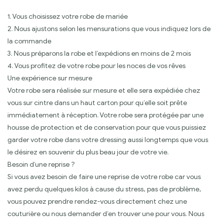
1. Vous choisissez votre robe de mariée
2. Nous ajustons selon les mensurations que vous indiquez lors de
la commande
3. Nous préparons la robe et l’expédions en moins de 2 mois
4. Vous profitez de votre robe pour les noces de vos rêves
Une expérience sur mesure
Votre robe sera réalisée sur mesure et elle sera expédiée chez
vous sur cintre dans un haut carton pour qu’elle soit prête
immédiatement à réception. Votre robe sera protégée par une
housse de protection et de conservation pour que vous puissiez
garder votre robe dans votre dressing aussi longtemps que vous
le désirez en souvenir du plus beau jour de votre vie.
Besoin d’une reprise ?
Si vous avez besoin de faire une reprise de votre robe car vous
avez perdu quelques kilos à cause du stress, pas de problème,
vous pouvez prendre rendez-vous directement chez une
couturière ou nous demander d’en trouver une pour vous. Nous