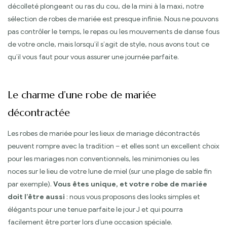
décolleté plongeant ou ras du cou, de la mini à la maxi, notre
sélection de robes de mariée est presque infinie. Nous ne pouvons
pas contrôler le temps, le repas ou les mouvements de danse fous
de votre oncle, mais lorsqu’il s’agit de style, nous avons tout ce
qu’il vous faut pour vous assurer une journée parfaite.
Le charme d’une robe de mariée
décontractée
Les robes de mariée pour les lieux de mariage décontractés
peuvent rompre avec la tradition – et elles sont un excellent choix
pour les mariages non conventionnels, les minimonies ou les
noces sur le lieu de votre lune de miel (sur une plage de sable fin
par exemple).
Vous êtes unique, et votre robe de mariée
doit l’être aussi
: nous vous proposons des looks simples et
élégants pour une tenue parfaite le jour J et qui pourra
facilement être porter lors d’une occasion spéciale.