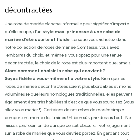
décontractées
Une robe de mariée blanche informelle peut signifier n’importe
qu’elle coupe, d’un
style maxi princesse à une robe de
mariée d’été courte et fluide
. Lorsque vous achetez dans
notre collection de robes de mariée Comtesse, vous avez
l’embarras du choix, et même si vous optez pour une tenue
décontractée, le choix de la robe est plus important que jamais.
Alors comment choisir la robe qui convient ?
Soyez fidèle à vous-même et à votre style.
Bien que les
robes de mariée décontractées soient plus abordables et moins
volumineuse que leurs homologues traditionnelles, elles peuvent
également être très habillées si c’est ce que vous souhaitez (vous
allez vous marier !). Certaines de nos robes de mariée simple
comportent même des traînes ! Et bien sûr, par-dessus tout : Ne
laissez pas l’opinion de qui que ce soit obscurcir votre jugement
sur la robe de mariée que vous devriez portez. En gardant tout