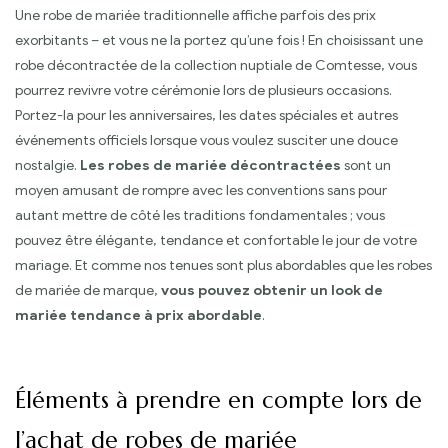
Une robe de mariée traditionnelle affiche parfois des prix
exorbitants – et vous ne la portez qu’une fois ! En choisissant une
robe décontractée de la collection nuptiale de Comtesse, vous
pourrez revivre votre cérémonie lors de plusieurs occasions.
Portez-la pour les anniversaires, les dates spéciales et autres
événements officiels lorsque vous voulez susciter une douce
nostalgie.
Les robes de mariée décontractées
sont un
moyen amusant de rompre avec les conventions sans pour
autant mettre de côté les traditions fondamentales ; vous
pouvez être élégante, tendance et confortable le jour de votre
mariage. Et comme nos tenues sont plus abordables que les robes
de mariée de marque,
vous pouvez obtenir un look de
mariée tendance à prix abordable
.
Éléments à prendre en compte lors de
l’achat de robes de mariée