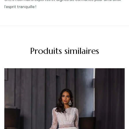
l’esprit tranquille !
Produits similaires