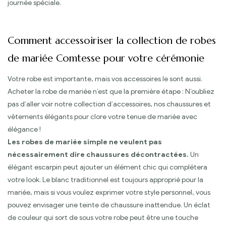
journée spéciale.
Comment accessoiriser la collection de robes
de mariée Comtesse pour votre cérémonie
Votre robe est importante, mais vos accessoires le sont aussi.
Acheter la robe de mariée n’est que la première étape : N’oubliez
pas d’aller voir notre collection d’accessoires, nos chaussures et
vêtements élégants pour clore votre tenue de mariée avec
élégance !
Les robes de mariée simple ne veulent pas
nécessairement dire chaussures décontractées.
Un
élégant escarpin peut ajouter un élément chic qui complétera
votre look. Le blanc traditionnel est toujours approprié pour la
mariée, mais si vous voulez exprimer votre style personnel, vous
pouvez envisager une teinte de chaussure inattendue. Un éclat
de couleur qui sort de sous votre robe peut être une touche