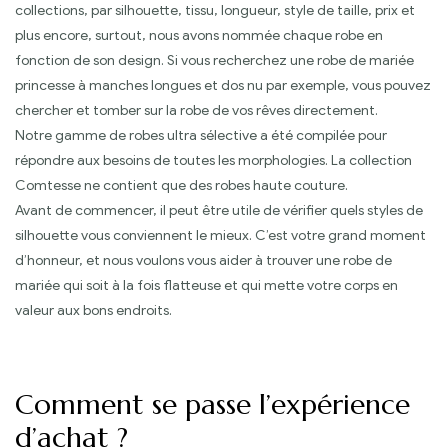
collections, par silhouette, tissu, longueur, style de taille, prix et
plus encore, surtout, nous avons nommée chaque robe en
fonction de son design. Si vous recherchez une robe de mariée
princesse à manches longues et dos nu par exemple, vous pouvez
chercher et tomber sur la robe de vos rêves directement.
Notre gamme de robes ultra sélective a été compilée pour
répondre aux besoins de toutes les morphologies. La collection
Comtesse ne contient que des robes haute couture.
Avant de commencer, il peut être utile de vérifier quels styles de
silhouette vous conviennent le mieux. C’est votre grand moment
d’honneur, et nous voulons vous aider à trouver une robe de
mariée qui soit à la fois flatteuse et qui mette votre corps en
valeur aux bons endroits.
Comment se passe l’expérience
d’achat ?