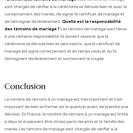
sont chargés de vérifier si la cérémonie se déroule bien et avec le
consentement des mariés, de signer le certificat de mariage et
de témoigner de lévénement.
Quelle est la responsabilité
des témoins de mariage ?
Les témoins de mariage sont tenus
à une certaine responsabilité. Ils doivent sassurer que la
cérémonie se déroule bien et sans heurts, que le certificat de
mariage est signé correctement et en temps voulu et qu’ils
témoignent de lévénement et soutiennent le couple.
Conclusion
Le nombre de témoins à un mariage est très important et il est
important de bien sinformer sur la question avant de prendre une
décision. En France, le nombre de témoins à un mariage est limité
à deux et ils peuvent être choisis parmi les amis et la famille des
mariés. Les témoins de mariage sont chargés de vérifier si la