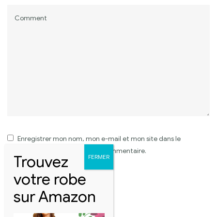
Enregistrer mon nom, mon e-mail et mon site dans le
navigateur pour mon prochain commentaire.