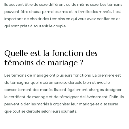
Ils peuvent être de sexe différent ou de même sexe. Les témoins
peuvent être choisis parmi les amis et la famille des mariés. Il est
important de choisir des témoins en qui vous avez confiance et
qui sont prêts à soutenir le couple.
Quelle est la fonction des
témoins de mariage ?
Les témoins de mariage ont plusieurs fonctions. La première est
de témoigner que la cérémonie se déroule bien et avec le
consentement des mariés. Ils sont également chargés de signer
le certificat de mariage et de témoigner de lévénement. Enfin, ils
peuvent aider les mariés à organiser leur mariage et à sassurer
que tout se déroule selon leurs souhaits.