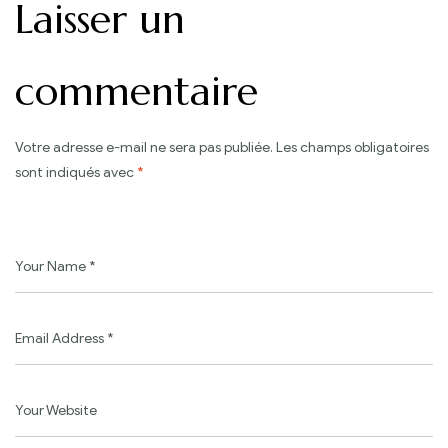
Laisser un
commentaire
Votre adresse e-mail ne sera pas publiée.
Les champs obligatoires
sont indiqués avec
*