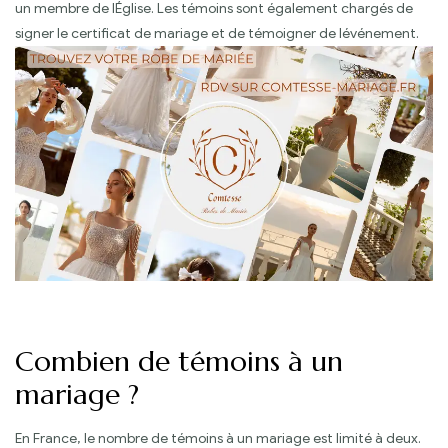
un membre de lÉglise. Les témoins sont également chargés de
signer le certificat de mariage et de témoigner de lévénement.
Combien de témoins à un
mariage ?
En France, le nombre de témoins à un mariage est limité à deux.