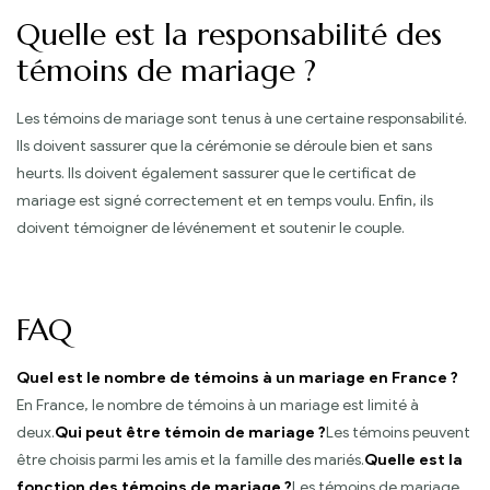
Quelle est la responsabilité des
témoins de mariage ?
Les témoins de mariage sont tenus à une certaine responsabilité.
Ils doivent sassurer que la cérémonie se déroule bien et sans
heurts. Ils doivent également sassurer que le certificat de
mariage est signé correctement et en temps voulu. Enfin, ils
doivent témoigner de lévénement et soutenir le couple.
FAQ
Quel est le nombre de témoins à un mariage en France ?
En France, le nombre de témoins à un mariage est limité à
deux.
Qui peut être témoin de mariage ?
Les témoins peuvent
être choisis parmi les amis et la famille des mariés.
Quelle est la
fonction des témoins de mariage ?
Les témoins de mariage