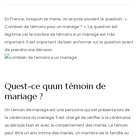
En France, lorsquon se marie, on se pose souvent la question : «
Combien de témoins pour un mariage ? ». La question est
légitime car le nombre de témoins à un mariage est très
important. Il est important de bien sinformer sur la question avant
de prendre une décision.
Quest-ce quun témoin de
mariage ?
Un témoin de mariage est une personne qui est présente lors de
la cérémonie du mariage. Il est chargé de vérifier si la cérémonie
se déroule bien et avec le consentement des mariés. Le témoin
peut être un ami intime des mariés, un membre de la famille ou