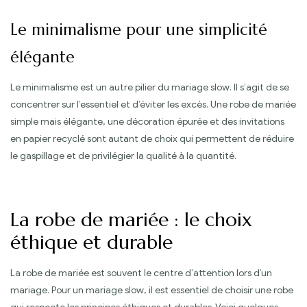
Le minimalisme pour une simplicité
élégante
Le minimalisme est un autre pilier du mariage slow. Il s’agit de se
concentrer sur l’essentiel et d’éviter les excès. Une robe de mariée
simple mais élégante, une décoration épurée et des invitations
en papier recyclé sont autant de choix qui permettent de réduire
le gaspillage et de privilégier la qualité à la quantité.
La robe de mariée : le choix
éthique et durable
La robe de mariée est souvent le centre d’attention lors d’un
mariage. Pour un mariage slow, il est essentiel de choisir une robe