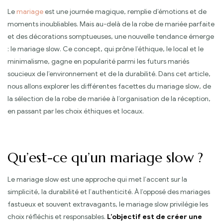
Le
mariage
est une journée magique, remplie d’émotions et de
moments inoubliables. Mais au-delà de la robe de mariée parfaite
et des décorations somptueuses, une nouvelle tendance émerge
: le mariage slow. Ce concept, qui prône l’éthique, le local et le
minimalisme, gagne en popularité parmi les futurs mariés
soucieux de l’environnement et de la durabilité. Dans cet article,
nous allons explorer les différentes facettes du mariage slow, de
la sélection de la robe de mariée à l’organisation de la réception,
en passant par les choix éthiques et locaux.
Qu’est-ce qu’un mariage slow ?
Le mariage slow est une approche qui met l’accent sur la
simplicité, la durabilité et l’authenticité. À l’opposé des mariages
fastueux et souvent extravagants, le mariage slow privilégie les
choix réfléchis et responsables.
L’objectif est de créer une