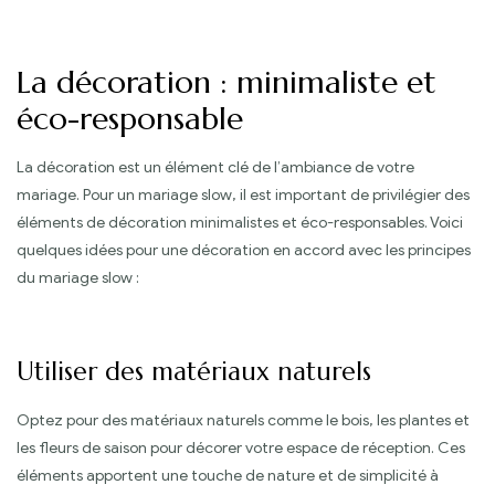
La décoration : minimaliste et
éco-responsable
La décoration est un élément clé de l’ambiance de votre
mariage. Pour un mariage slow, il est important de privilégier des
éléments de décoration minimalistes et éco-responsables. Voici
quelques idées pour une décoration en accord avec les principes
du mariage slow :
Utiliser des matériaux naturels
Optez pour des matériaux naturels comme le bois, les plantes et
les fleurs de saison pour décorer votre espace de réception. Ces
éléments apportent une touche de nature et de simplicité à