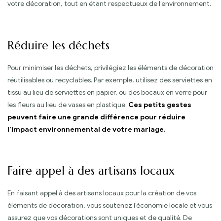
votre décoration, tout en étant respectueux de l’environnement.
Réduire les déchets
Pour minimiser les déchets, privilégiez les éléments de décoration
réutilisables ou recyclables. Par exemple, utilisez des serviettes en
tissu au lieu de serviettes en papier, ou des bocaux en verre pour
les fleurs au lieu de vases en plastique.
Ces petits gestes
peuvent faire une grande différence pour réduire
l’impact environnemental de votre mariage.
Faire appel à des artisans locaux
En faisant appel à des artisans locaux pour la création de vos
éléments de décoration, vous soutenez l’économie locale et vous
assurez que vos décorations sont uniques et de qualité. De