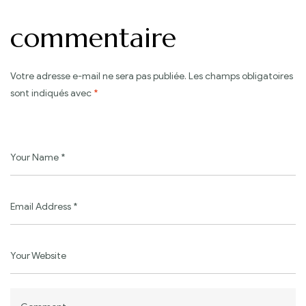
commentaire
Votre adresse e-mail ne sera pas publiée.
Les champs obligatoires
sont indiqués avec
*