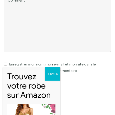
Enregistrer mon nom, mon e-mail et mon site dans le
navigateur pour mon prochain commentaire.