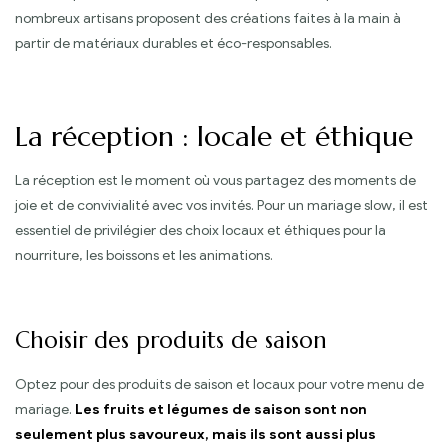
nombreux artisans proposent des créations faites à la main à
partir de matériaux durables et éco-responsables.
La réception : locale et éthique
La réception est le moment où vous partagez des moments de
joie et de convivialité avec vos invités. Pour un mariage slow, il est
essentiel de privilégier des choix locaux et éthiques pour la
nourriture, les boissons et les animations.
Choisir des produits de saison
Optez pour des produits de saison et locaux pour votre menu de
mariage.
Les fruits et légumes de saison sont non
seulement plus savoureux, mais ils sont aussi plus