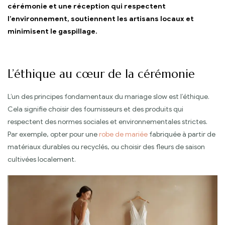
cérémonie et une réception qui respectent
l’environnement, soutiennent les artisans locaux et
minimisent le gaspillage.
L’éthique au cœur de la cérémonie
L’un des principes fondamentaux du mariage slow est l’éthique.
Cela signifie choisir des fournisseurs et des produits qui
respectent des normes sociales et environnementales strictes.
Par exemple, opter pour une
robe de mariée
fabriquée à partir de
matériaux durables ou recyclés, ou choisir des fleurs de saison
cultivées localement.