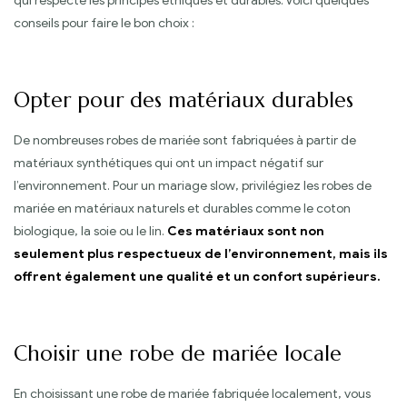
qui respecte les principes éthiques et durables. Voici quelques
conseils pour faire le bon choix :
Opter pour des matériaux durables
De nombreuses robes de mariée sont fabriquées à partir de
matériaux synthétiques qui ont un impact négatif sur
l’environnement. Pour un mariage slow, privilégiez les robes de
mariée en matériaux naturels et durables comme le coton
biologique, la soie ou le lin.
Ces matériaux sont non
seulement plus respectueux de l’environnement, mais ils
offrent également une qualité et un confort supérieurs.
Choisir une robe de mariée locale
En choisissant une robe de mariée fabriquée localement, vous