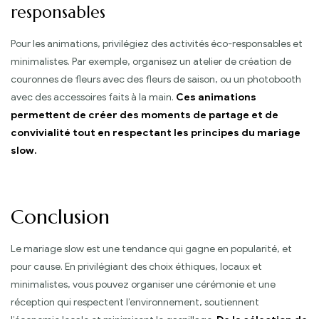
responsables
Pour les animations, privilégiez des activités éco-responsables et
minimalistes. Par exemple, organisez un atelier de création de
couronnes de fleurs avec des fleurs de saison, ou un photobooth
avec des accessoires faits à la main.
Ces animations
permettent de créer des moments de partage et de
convivialité tout en respectant les principes du mariage
slow.
Conclusion
Le mariage slow est une tendance qui gagne en popularité, et
pour cause. En privilégiant des choix éthiques, locaux et
minimalistes, vous pouvez organiser une cérémonie et une
réception qui respectent l’environnement, soutiennent