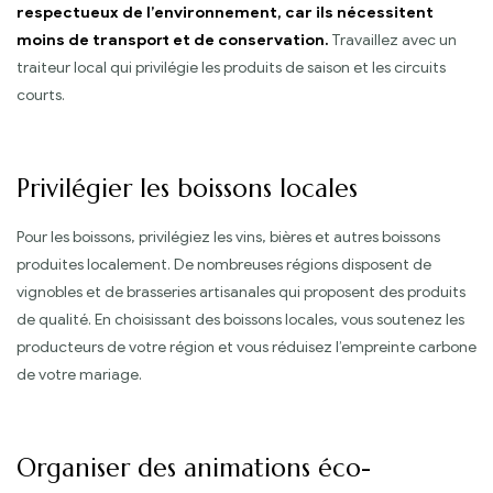
respectueux de l’environnement, car ils nécessitent
moins de transport et de conservation.
Travaillez avec un
traiteur local qui privilégie les produits de saison et les circuits
courts.
Privilégier les boissons locales
Pour les boissons, privilégiez les vins, bières et autres boissons
produites localement. De nombreuses régions disposent de
vignobles et de brasseries artisanales qui proposent des produits
de qualité. En choisissant des boissons locales, vous soutenez les
producteurs de votre région et vous réduisez l’empreinte carbone
de votre mariage.
Organiser des animations éco-