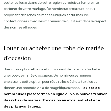
soutenez les artisans de votre région et réduisez l’empreinte
carbone de votre mariage. De nombreux créateurs locaux
proposent des robes de mariée uniques et sur mesure,
confectionnées avec des matériaux de qualité et dans le respect
des normes éthiques.
Louer ou acheter une robe de mariée
d’occasion
Une autre option éthique et durable est de louer ou d’acheter
une robe de mariée d’occasion. De nombreuses mariées
choisissent cette option pour réduire les déchets textiles et
donner une seconde vie à de magnifiques robes.
Il existe de
nombreuses plateformes en ligne où vous pouvez trouver
des robes de mariée d’occasion en excellent état et à
des prix avantageux.