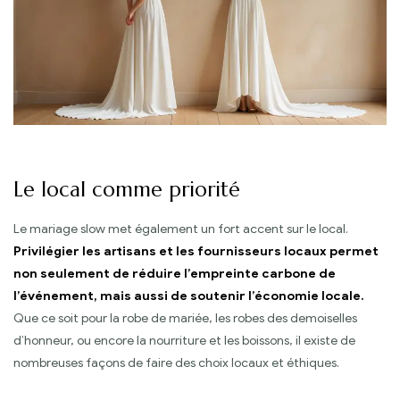
Le local comme priorité
Le mariage slow met également un fort accent sur le local.
Privilégier les artisans et les fournisseurs locaux permet
non seulement de réduire l’empreinte carbone de
l’événement, mais aussi de soutenir l’économie locale.
Que ce soit pour la robe de mariée, les robes des demoiselles
d’honneur, ou encore la nourriture et les boissons, il existe de
nombreuses façons de faire des choix locaux et éthiques.