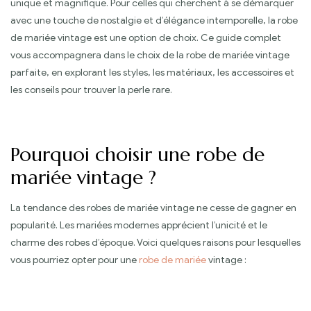
unique et magnifique. Pour celles qui cherchent à se démarquer
avec une touche de nostalgie et d’élégance intemporelle, la robe
de mariée vintage est une option de choix. Ce guide complet
vous accompagnera dans le choix de la robe de mariée vintage
parfaite, en explorant les styles, les matériaux, les accessoires et
les conseils pour trouver la perle rare.
Pourquoi choisir une robe de
mariée vintage ?
La tendance des robes de mariée vintage ne cesse de gagner en
popularité. Les mariées modernes apprécient l’unicité et le
charme des robes d’époque. Voici quelques raisons pour lesquelles
vous pourriez opter pour une
robe de mariée
vintage :