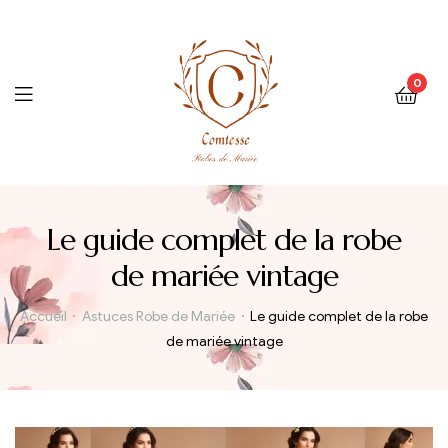
0
Menu
Le guide complet de la robe
de mariée vintage
Accueil
Astuces Robe de Mariée
Le guide complet de la robe
de mariée vintage