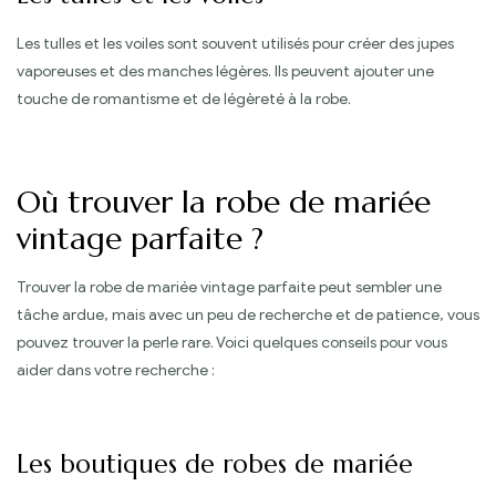
Les tulles et les voiles sont souvent utilisés pour créer des jupes
vaporeuses et des manches légères. Ils peuvent ajouter une
touche de romantisme et de légèreté à la robe.
Où trouver la robe de mariée
vintage parfaite ?
Trouver la robe de mariée vintage parfaite peut sembler une
tâche ardue, mais avec un peu de recherche et de patience, vous
pouvez trouver la perle rare. Voici quelques conseils pour vous
aider dans votre recherche :
Les boutiques de robes de mariée