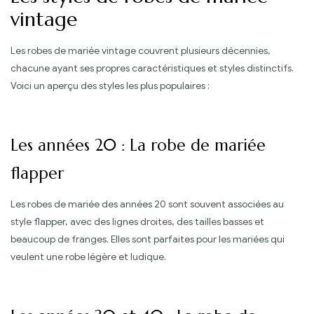
vintage
Les robes de mariée vintage couvrent plusieurs décennies,
chacune ayant ses propres caractéristiques et styles distinctifs.
Voici un aperçu des styles les plus populaires :
Les années 20 : La robe de mariée
flapper
Les robes de mariée des années 20 sont souvent associées au
style flapper, avec des lignes droites, des tailles basses et
beaucoup de franges. Elles sont parfaites pour les mariées qui
veulent une robe légère et ludique.