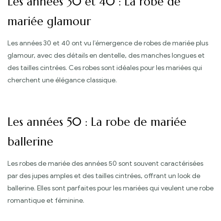
Les années 30 et 40 : La robe de
mariée glamour
Les années 30 et 40 ont vu l’émergence de robes de mariée plus
glamour, avec des détails en dentelle, des manches longues et
des tailles cintrées. Ces robes sont idéales pour les mariées qui
cherchent une élégance classique.
Les années 50 : La robe de mariée
ballerine
Les robes de mariée des années 50 sont souvent caractérisées
par des jupes amples et des tailles cintrées, offrant un look de
ballerine. Elles sont parfaites pour les mariées qui veulent une robe
romantique et féminine.