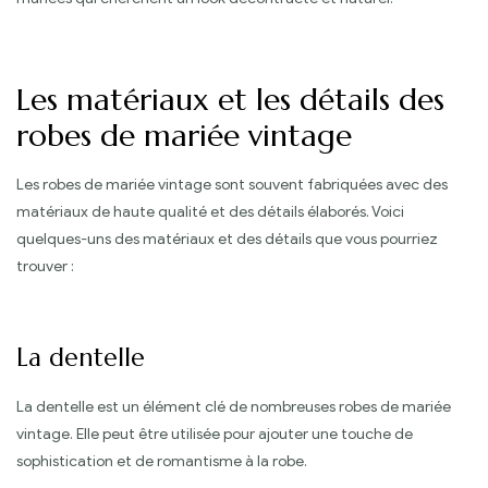
Les matériaux et les détails des
robes de mariée vintage
Les robes de mariée vintage sont souvent fabriquées avec des
matériaux de haute qualité et des détails élaborés. Voici
quelques-uns des matériaux et des détails que vous pourriez
trouver :
La dentelle
La dentelle est un élément clé de nombreuses robes de mariée
vintage. Elle peut être utilisée pour ajouter une touche de
sophistication et de romantisme à la robe.