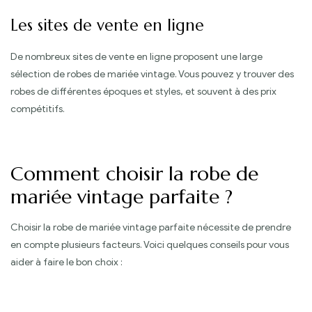
Les sites de vente en ligne
De nombreux sites de vente en ligne proposent une large
sélection de robes de mariée vintage. Vous pouvez y trouver des
robes de différentes époques et styles, et souvent à des prix
compétitifs.
Comment choisir la robe de
mariée vintage parfaite ?
Choisir la robe de mariée vintage parfaite nécessite de prendre
en compte plusieurs facteurs. Voici quelques conseils pour vous
aider à faire le bon choix :