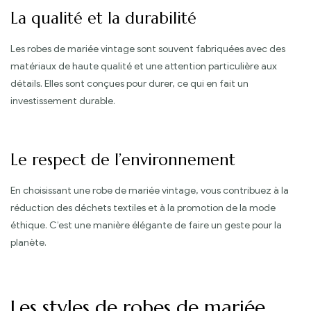
La qualité et la durabilité
Les robes de mariée vintage sont souvent fabriquées avec des
matériaux de haute qualité et une attention particulière aux
détails. Elles sont conçues pour durer, ce qui en fait un
investissement durable.
Le respect de l’environnement
En choisissant une robe de mariée vintage, vous contribuez à la
réduction des déchets textiles et à la promotion de la mode
éthique. C’est une manière élégante de faire un geste pour la
planète.
Les styles de robes de mariée