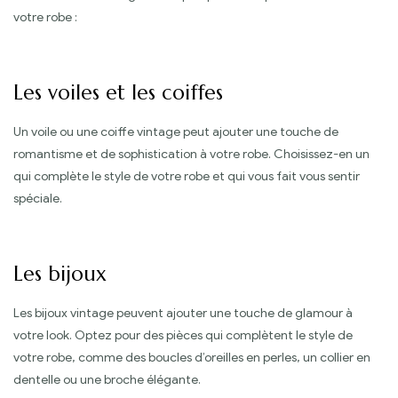
votre robe :
Les voiles et les coiffes
Un voile ou une coiffe vintage peut ajouter une touche de
romantisme et de sophistication à votre robe. Choisissez-en un
qui complète le style de votre robe et qui vous fait vous sentir
spéciale.
Les bijoux
Les bijoux vintage peuvent ajouter une touche de glamour à
votre look. Optez pour des pièces qui complètent le style de
votre robe, comme des boucles d’oreilles en perles, un collier en
dentelle ou une broche élégante.