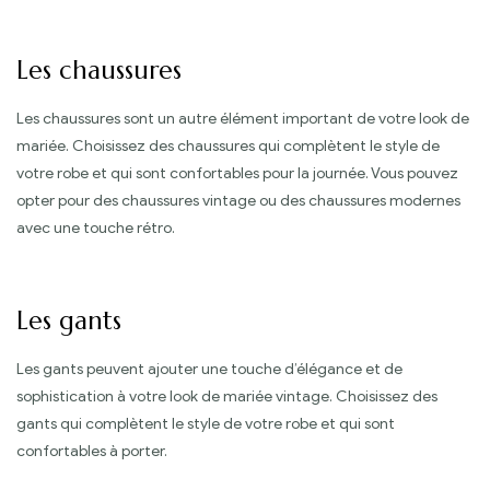
Les chaussures
Les chaussures sont un autre élément important de votre look de
mariée. Choisissez des chaussures qui complètent le style de
votre robe et qui sont confortables pour la journée. Vous pouvez
opter pour des chaussures vintage ou des chaussures modernes
avec une touche rétro.
Les gants
Les gants peuvent ajouter une touche d’élégance et de
sophistication à votre look de mariée vintage. Choisissez des
gants qui complètent le style de votre robe et qui sont
confortables à porter.