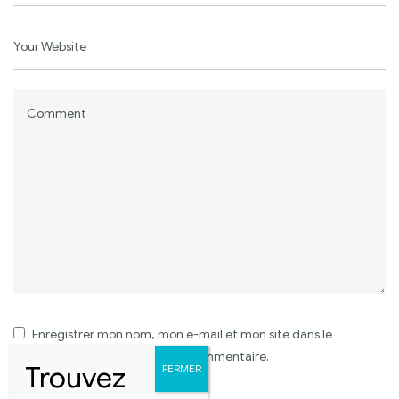
Enregistrer mon nom, mon e-mail et mon site dans le
navigateur pour mon prochain commentaire.