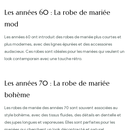
Les années 60 : La robe de mariée
mod
Les années 60 ont introduit des robes de mariée plus courtes et
plus modernes, avec des lignes épurées et des accessoires
audacieux. Ces robes sont idéales pour les mariées qui veulent un
look contemporain avec une touche rétro.
Les années 70 : La robe de mariée
bohème
Les robes de mariée des années 70 sont souvent associées au
style bohème, avec des tissus fluides, des détails en dentelle et
des jupes longues et vaporeuses. Elles sont parfaites pour les
mariées qui cherchent un look décontracté et naturel.