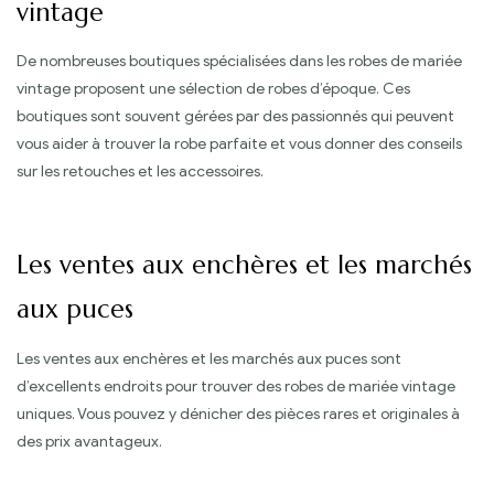
vintage
De nombreuses boutiques spécialisées dans les robes de mariée
vintage proposent une sélection de robes d’époque. Ces
boutiques sont souvent gérées par des passionnés qui peuvent
vous aider à trouver la robe parfaite et vous donner des conseils
sur les retouches et les accessoires.
Les ventes aux enchères et les marchés
aux puces
Les ventes aux enchères et les marchés aux puces sont
d’excellents endroits pour trouver des robes de mariée vintage
uniques. Vous pouvez y dénicher des pièces rares et originales à
des prix avantageux.