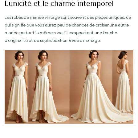
L’unicité et le charme intemporel
Les robes de mariée vintage sont souvent des pièces uniques, ce
qui signifie que vous aurez peu de chances de croiser une autre
mariée portant la même robe. Elles apportent une touche
d’originalité et de sophistication à votre mariage.