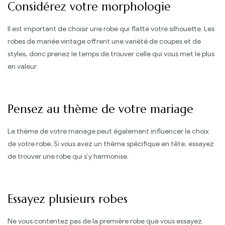
Considérez votre morphologie
Il est important de choisir une robe qui flatte votre silhouette. Les
robes de mariée vintage offrent une variété de coupes et de
styles, donc prenez le temps de trouver celle qui vous met le plus
en valeur.
Pensez au thème de votre mariage
Le thème de votre mariage peut également influencer le choix
de votre robe. Si vous avez un thème spécifique en tête, essayez
de trouver une robe qui s’y harmonise.
Essayez plusieurs robes
Ne vous contentez pas de la première robe que vous essayez.