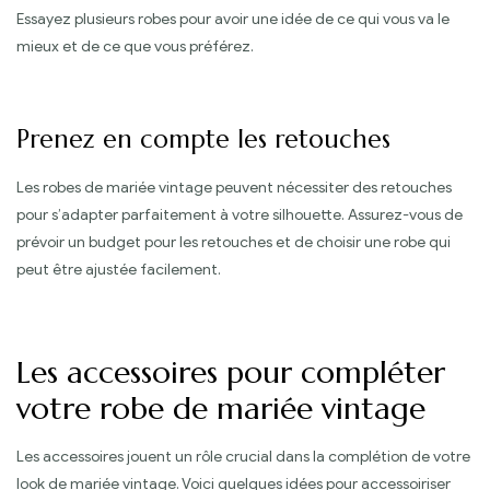
Essayez plusieurs robes pour avoir une idée de ce qui vous va le
mieux et de ce que vous préférez.
Prenez en compte les retouches
Les robes de mariée vintage peuvent nécessiter des retouches
pour s’adapter parfaitement à votre silhouette. Assurez-vous de
prévoir un budget pour les retouches et de choisir une robe qui
peut être ajustée facilement.
Les accessoires pour compléter
votre robe de mariée vintage
Les accessoires jouent un rôle crucial dans la complétion de votre
look de mariée vintage. Voici quelques idées pour accessoiriser