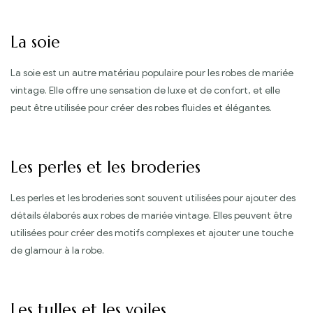
La soie
La soie est un autre matériau populaire pour les robes de mariée
vintage. Elle offre une sensation de luxe et de confort, et elle
peut être utilisée pour créer des robes fluides et élégantes.
Les perles et les broderies
Les perles et les broderies sont souvent utilisées pour ajouter des
détails élaborés aux robes de mariée vintage. Elles peuvent être
utilisées pour créer des motifs complexes et ajouter une touche
de glamour à la robe.
Les tulles et les voiles