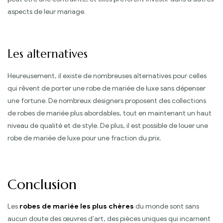
aspects de leur mariage.
Les alternatives
Heureusement, il existe de nombreuses alternatives pour celles
qui rêvent de porter une robe de mariée de luxe sans dépenser
une fortune. De nombreux designers proposent des collections
de robes de mariée plus abordables, tout en maintenant un haut
niveau de qualité et de style. De plus, il est possible de louer une
robe de mariée de luxe pour une fraction du prix.
Conclusion
Les
robes de mariée les plus chères
du monde sont sans
aucun doute des œuvres d’art, des pièces uniques qui incarnent