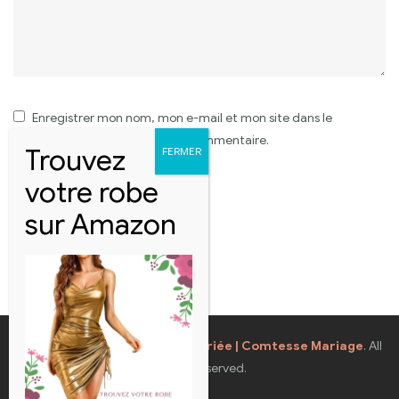
Enregistrer mon nom, mon e-mail et mon site dans le
navigateur pour mon prochain commentaire.
Coppyright © 2026
Robes de Mariée | Comtesse Mariage
. All
Rights Reserved.