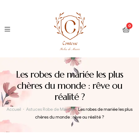
0
Menu
Les robes de mariée les plus
chères du monde : rêve ou
réalité ?
Accueil
Astuces Robe de Mariée
Les robes de mariée les plus
chères du monde : rêve ou réalité ?