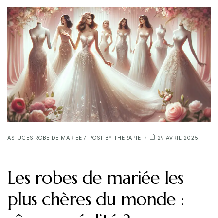
CATEGORIES
ASTUCES ROBE DE MARIÉE
POST BY
THERAPIE
29 AVRIL 2025
Les robes de mariée les
plus chères du monde :