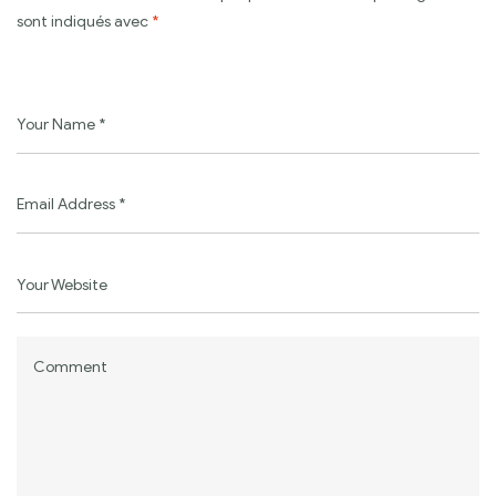
sont indiqués avec
*