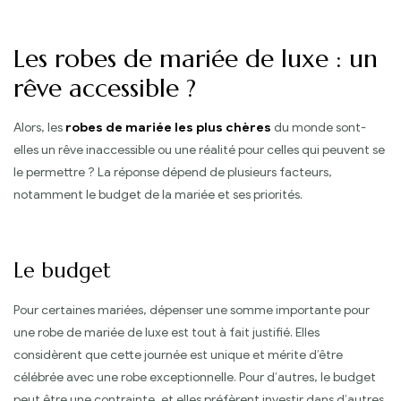
Les robes de mariée de luxe : un
rêve accessible ?
Alors, les
robes de mariée les plus chères
du monde sont-
elles un rêve inaccessible ou une réalité pour celles qui peuvent se
le permettre ? La réponse dépend de plusieurs facteurs,
notamment le budget de la mariée et ses priorités.
Le budget
Pour certaines mariées, dépenser une somme importante pour
une robe de mariée de luxe est tout à fait justifié. Elles
considèrent que cette journée est unique et mérite d’être
célébrée avec une robe exceptionnelle. Pour d’autres, le budget
peut être une contrainte, et elles préfèrent investir dans d’autres