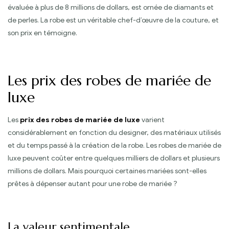
évaluée à plus de 8 millions de dollars, est ornée de diamants et
de perles. La robe est un véritable chef-d’œuvre de la couture, et
son prix en témoigne.
Les prix des robes de mariée de
luxe
Les
prix des robes de mariée de luxe
varient
considérablement en fonction du designer, des matériaux utilisés
et du temps passé à la création de la robe. Les robes de mariée de
luxe peuvent coûter entre quelques milliers de dollars et plusieurs
millions de dollars. Mais pourquoi certaines mariées sont-elles
prêtes à dépenser autant pour une robe de mariée ?
La valeur sentimentale