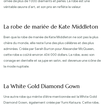
ornée de plus de 1 000 diamants et perles. La robe est une
véritable œuvre d’art, et son prix en reflète la valeur.
La robe de mariée de Kate Middleton
Bien que la robe de mariée de Kate Middleton ne soit pas la plus
chère du monde, elle reste l’une des plus célèbres et des plus
admirées. Créée par Sarah Burton pour Alexander McQueen,
cette robe a coûté environ 434 000 dollars. La robe, avec son
corsage en dentelle et sa jupe en satin, est devenue une icône de
la mode nuptiale.
La White Gold Diamond Gown
Une autre robe qui mérite d’être mentionnée est la White Gold
Diamond Gown, également créée par Yumi Katsura. Cette robe,