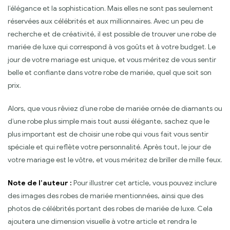
l’élégance et la sophistication. Mais elles ne sont pas seulement
réservées aux célébrités et aux millionnaires. Avec un peu de
recherche et de créativité, il est possible de trouver une robe de
mariée de luxe qui correspond à vos goûts et à votre budget. Le
jour de votre mariage est unique, et vous méritez de vous sentir
belle et confiante dans votre robe de mariée, quel que soit son
prix.
Alors, que vous rêviez d’une robe de mariée ornée de diamants ou
d’une robe plus simple mais tout aussi élégante, sachez que le
plus important est de choisir une robe qui vous fait vous sentir
spéciale et qui reflète votre personnalité. Après tout, le jour de
votre mariage est le vôtre, et vous méritez de briller de mille feux.
Note de l’auteur :
Pour illustrer cet article, vous pouvez inclure
des images des robes de mariée mentionnées, ainsi que des
photos de célébrités portant des robes de mariée de luxe. Cela
ajoutera une dimension visuelle à votre article et rendra le