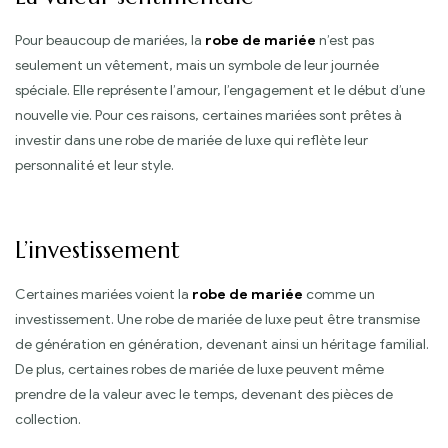
Pour beaucoup de mariées, la
robe de mariée
n’est pas
seulement un vêtement, mais un symbole de leur journée
spéciale. Elle représente l’amour, l’engagement et le début d’une
nouvelle vie. Pour ces raisons, certaines mariées sont prêtes à
investir dans une robe de mariée de luxe qui reflète leur
personnalité et leur style.
L’investissement
Certaines mariées voient la
robe de mariée
comme un
investissement. Une robe de mariée de luxe peut être transmise
de génération en génération, devenant ainsi un héritage familial.
De plus, certaines robes de mariée de luxe peuvent même
prendre de la valeur avec le temps, devenant des pièces de
collection.