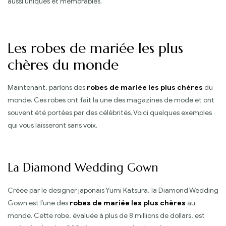
aussi uniques et mémorables.
Les robes de mariée les plus
chères du monde
Maintenant, parlons des
robes de mariée les plus chères
du
monde. Ces robes ont fait la une des magazines de mode et ont
souvent été portées par des célébrités. Voici quelques exemples
qui vous laisseront sans voix.
La Diamond Wedding Gown
Créée par le designer japonais Yumi Katsura, la Diamond Wedding
Gown est l’une des
robes de mariée les plus chères
au
monde. Cette robe, évaluée à plus de 8 millions de dollars, est