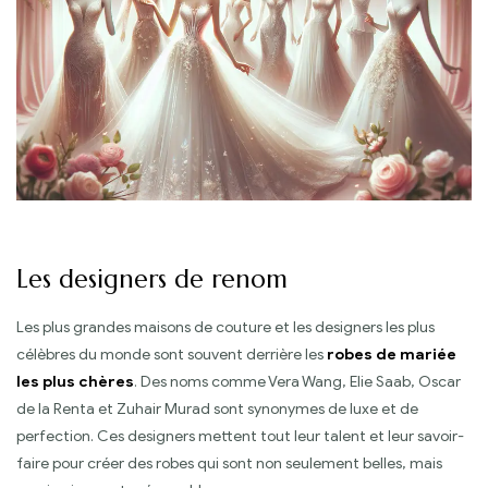
Les designers de renom
Les plus grandes maisons de couture et les designers les plus
célèbres du monde sont souvent derrière les
robes de mariée
les plus chères
. Des noms comme Vera Wang, Elie Saab, Oscar
de la Renta et Zuhair Murad sont synonymes de luxe et de
perfection. Ces designers mettent tout leur talent et leur savoir-
faire pour créer des robes qui sont non seulement belles, mais