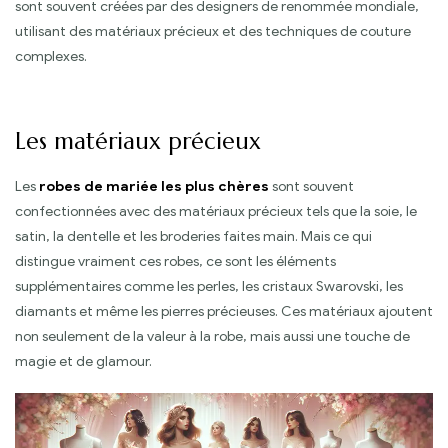
sont souvent créées par des designers de renommée mondiale,
utilisant des matériaux précieux et des techniques de couture
complexes.
Les matériaux précieux
Les
robes de mariée les plus chères
sont souvent
confectionnées avec des matériaux précieux tels que la soie, le
satin, la dentelle et les broderies faites main. Mais ce qui
distingue vraiment ces robes, ce sont les éléments
supplémentaires comme les perles, les cristaux Swarovski, les
diamants et même les pierres précieuses. Ces matériaux ajoutent
non seulement de la valeur à la robe, mais aussi une touche de
magie et de glamour.