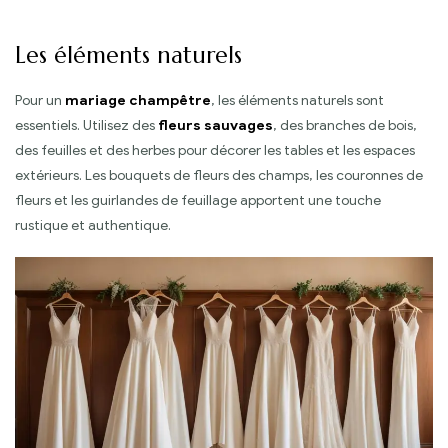
Les éléments naturels
Pour un
mariage champêtre
, les éléments naturels sont
essentiels. Utilisez des
fleurs sauvages
, des branches de bois,
des feuilles et des herbes pour décorer les tables et les espaces
extérieurs. Les bouquets de fleurs des champs, les couronnes de
fleurs et les guirlandes de feuillage apportent une touche
rustique et authentique.