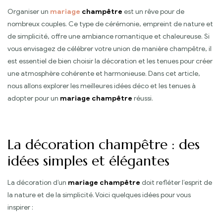
Organiser un
mariage
champêtre
est un rêve pour de
nombreux couples. Ce type de cérémonie, empreint de nature et
de simplicité, offre une ambiance romantique et chaleureuse. Si
vous envisagez de célébrer votre union de manière champêtre, il
est essentiel de bien choisir la décoration et les tenues pour créer
une atmosphère cohérente et harmonieuse. Dans cet article,
nous allons explorer les meilleures idées déco et les tenues à
adopter pour un
mariage champêtre
réussi.
La décoration champêtre : des
idées simples et élégantes
La décoration d’un
mariage champêtre
doit refléter l’esprit de
la nature et de la simplicité. Voici quelques idées pour vous
inspirer :