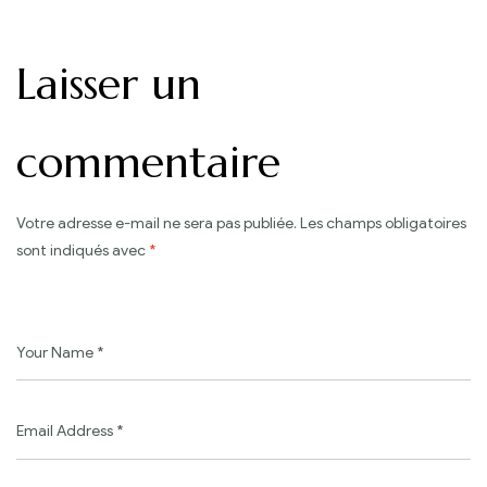
Laisser un
commentaire
Votre adresse e-mail ne sera pas publiée.
Les champs obligatoires
sont indiqués avec
*