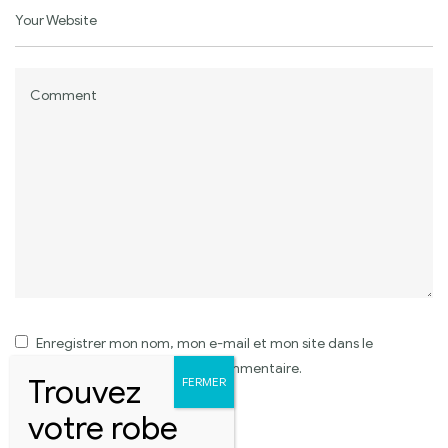
Enregistrer mon nom, mon e-mail et mon site dans le
navigateur pour mon prochain commentaire.