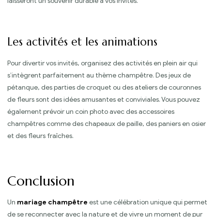
laisseront un souvenir durable à vos invités.
Les activités et les animations
Pour divertir vos invités, organisez des activités en plein air qui
s’intègrent parfaitement au thème champêtre. Des jeux de
pétanque, des parties de croquet ou des ateliers de couronnes
de fleurs sont des idées amusantes et conviviales. Vous pouvez
également prévoir un coin photo avec des accessoires
champêtres comme des chapeaux de paille, des paniers en osier
et des fleurs fraîches.
Conclusion
Un
mariage champêtre
est une célébration unique qui permet
de se reconnecter avec la nature et de vivre un moment de pur