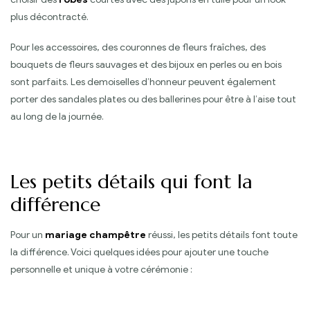
plus décontracté.
Pour les accessoires, des couronnes de fleurs fraîches, des
bouquets de fleurs sauvages et des bijoux en perles ou en bois
sont parfaits. Les demoiselles d’honneur peuvent également
porter des sandales plates ou des ballerines pour être à l’aise tout
au long de la journée.
Les petits détails qui font la
différence
Pour un
mariage champêtre
réussi, les petits détails font toute
la différence. Voici quelques idées pour ajouter une touche
personnelle et unique à votre cérémonie :