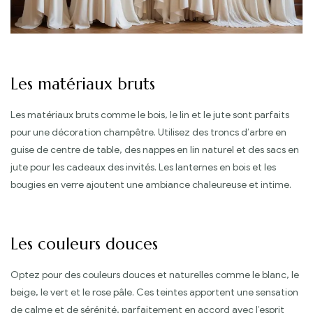
Les matériaux bruts
Les matériaux bruts comme le bois, le lin et le jute sont parfaits
pour une décoration champêtre. Utilisez des troncs d’arbre en
guise de centre de table, des nappes en lin naturel et des sacs en
jute pour les cadeaux des invités. Les lanternes en bois et les
bougies en verre ajoutent une ambiance chaleureuse et intime.
Les couleurs douces
Optez pour des couleurs douces et naturelles comme le blanc, le
beige, le vert et le rose pâle. Ces teintes apportent une sensation
de calme et de sérénité, parfaitement en accord avec l’esprit