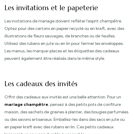
Les invitations et le papeterie
Les invitations de mariage doivent refléter l’esprit champêtre.
Optez pour des cartons en papier recyclé ou en kraft, avec des
illustrations de fleurs sauvages, de branches ou de feuilles.
Utilisez des rubans en jute ou en lin pour fermer les enveloppes.
Les menus, les marque-places et les étiquettes des cadeaux
peuvent également être réalisés dans le même style.
Les cadeaux des invités
Offrir des cadeaux aux invités est une belle attention. Pour un
mariage champêtre
, pensez à des petits pots de confiture
maison, des sachets de graines à planter, des bougies parfumées
ou des savons artisanaux. Emballez-les dans des sacs en jute ou
en papier kraft avec des rubans en lin. Ces petits cadeaux