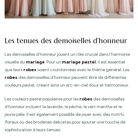
Les tenues des demoiselles d’honneur
Les demoiselles d’honneur jouent un rôle crucial dans l’harmonie
visuelle du
mariage
. Pour un
mariage pastel
, il est essentiel
que leurs
robes
soient coordonnées avec le thème général. Les
robes
des demoiselles d’honneur peuvent être de différentes
couleurs pastel, créant ainsi un arc-en-ciel doux et harmonieux.
Les couleurs pastel populaires pour les
robes
des demoiselles
d’honneur incluent le lavande, le pêche, le vert menthe et le
jaune pâle. Il est également possible de jouer avec des motifs
floraux ou des broderies délicates pour ajouter une touche de
sophistication à leurs tenues.