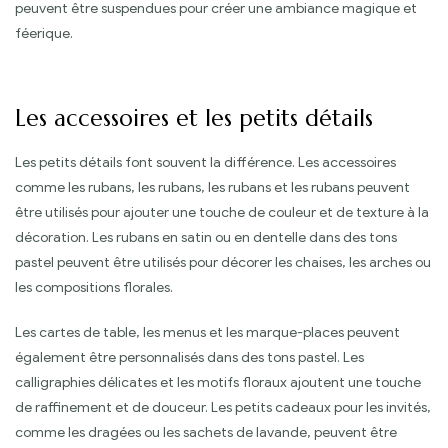
peuvent être suspendues pour créer une ambiance magique et
féerique.
Les accessoires et les petits détails
Les petits détails font souvent la différence. Les accessoires
comme les rubans, les rubans, les rubans et les rubans peuvent
être utilisés pour ajouter une touche de couleur et de texture à la
décoration. Les rubans en satin ou en dentelle dans des tons
pastel peuvent être utilisés pour décorer les chaises, les arches ou
les compositions florales.
Les cartes de table, les menus et les marque-places peuvent
également être personnalisés dans des tons pastel. Les
calligraphies délicates et les motifs floraux ajoutent une touche
de raffinement et de douceur. Les petits cadeaux pour les invités,
comme les dragées ou les sachets de lavande, peuvent être