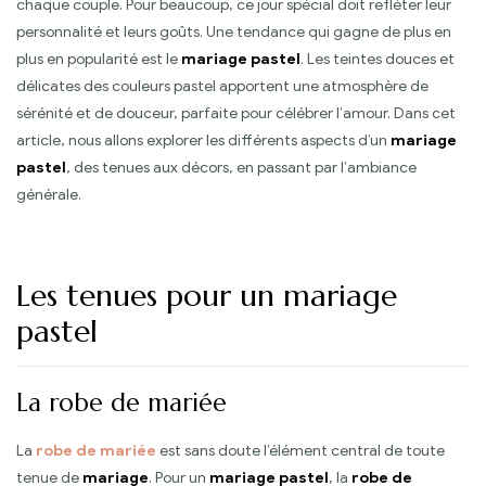
chaque couple. Pour beaucoup, ce jour spécial doit refléter leur
personnalité et leurs goûts. Une tendance qui gagne de plus en
plus en popularité est le
mariage pastel
. Les teintes douces et
délicates des couleurs pastel apportent une atmosphère de
sérénité et de douceur, parfaite pour célébrer l’amour. Dans cet
article, nous allons explorer les différents aspects d’un
mariage
pastel
, des tenues aux décors, en passant par l’ambiance
générale.
Les tenues pour un mariage
pastel
La robe de mariée
La
robe de mariée
est sans doute l’élément central de toute
tenue de
mariage
. Pour un
mariage pastel
, la
robe de