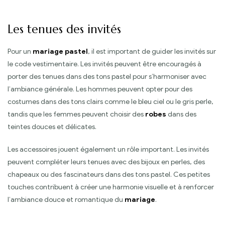
Les tenues des invités
Pour un
mariage pastel
, il est important de guider les invités sur
le code vestimentaire. Les invités peuvent être encouragés à
porter des tenues dans des tons pastel pour s’harmoniser avec
l’ambiance générale. Les hommes peuvent opter pour des
costumes dans des tons clairs comme le bleu ciel ou le gris perle,
tandis que les femmes peuvent choisir des
robes
dans des
teintes douces et délicates.
Les accessoires jouent également un rôle important. Les invités
peuvent compléter leurs tenues avec des bijoux en perles, des
chapeaux ou des fascinateurs dans des tons pastel. Ces petites
touches contribuent à créer une harmonie visuelle et à renforcer
l’ambiance douce et romantique du
mariage
.