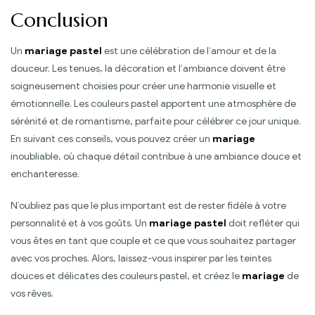
Conclusion
Un
mariage pastel
est une célébration de l’amour et de la
douceur. Les tenues, la décoration et l’ambiance doivent être
soigneusement choisies pour créer une harmonie visuelle et
émotionnelle. Les couleurs pastel apportent une atmosphère de
sérénité et de romantisme, parfaite pour célébrer ce jour unique.
En suivant ces conseils, vous pouvez créer un
mariage
inoubliable, où chaque détail contribue à une ambiance douce et
enchanteresse.
N’oubliez pas que le plus important est de rester fidèle à votre
personnalité et à vos goûts. Un
mariage pastel
doit refléter qui
vous êtes en tant que couple et ce que vous souhaitez partager
avec vos proches. Alors, laissez-vous inspirer par les teintes
douces et délicates des couleurs pastel, et créez le
mariage
de
vos rêves.