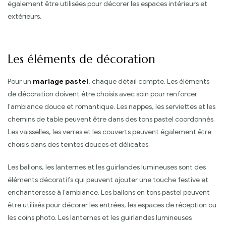
également être utilisées pour décorer les espaces intérieurs et
extérieurs.
Les éléments de décoration
Pour un
mariage pastel
, chaque détail compte. Les éléments
de décoration doivent être choisis avec soin pour renforcer
l’ambiance douce et romantique. Les nappes, les serviettes et les
chemins de table peuvent être dans des tons pastel coordonnés.
Les vaisselles, les verres et les couverts peuvent également être
choisis dans des teintes douces et délicates.
Les ballons, les lanternes et les guirlandes lumineuses sont des
éléments décoratifs qui peuvent ajouter une touche festive et
enchanteresse à l’ambiance. Les ballons en tons pastel peuvent
être utilisés pour décorer les entrées, les espaces de réception ou
les coins photo. Les lanternes et les guirlandes lumineuses