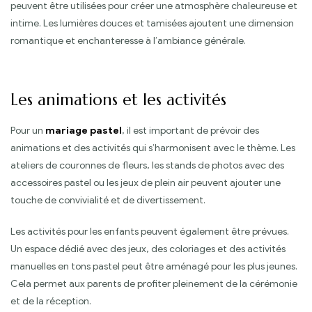
peuvent être utilisées pour créer une atmosphère chaleureuse et
intime. Les lumières douces et tamisées ajoutent une dimension
romantique et enchanteresse à l’ambiance générale.
Les animations et les activités
Pour un
mariage pastel
, il est important de prévoir des
animations et des activités qui s’harmonisent avec le thème. Les
ateliers de couronnes de fleurs, les stands de photos avec des
accessoires pastel ou les jeux de plein air peuvent ajouter une
touche de convivialité et de divertissement.
Les activités pour les enfants peuvent également être prévues.
Un espace dédié avec des jeux, des coloriages et des activités
manuelles en tons pastel peut être aménagé pour les plus jeunes.
Cela permet aux parents de profiter pleinement de la cérémonie
et de la réception.