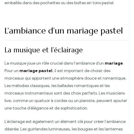
emballés dans des pochettes ou des boîtes en tons pastel.
L’ambiance d’un mariage pastel
La musique et l’éclairage
La musique joue un rôle crucial dans l’ambiance d’un
mariage
.
Pour un
mariage pastel
, il est important de choisir des
morceaux qui apportent une atmosphère douce et romantique.
Les mélodies classiques, les ballades romantiques et les
morceaux instrumentaux sont des choix parfaits. Les musiciens
live, comme un quatuor à cordes ou un pianiste, peuvent ajouter
une touche d’élégance et de sophistication.
L’éclairage est également un élément clé pour créer l’ambiance
désirée. Les guirlandes lumineuses, les bougies et les lanternes