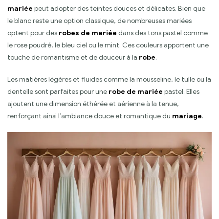
mariée
peut adopter des teintes douces et délicates. Bien que
le blanc reste une option classique, de nombreuses mariées
optent pour des
robes de mariée
dans des tons pastel comme
le rose poudré, le bleu ciel ou le mint. Ces couleurs apportent une
touche de romantisme et de douceur à la
robe
.
Les matières légères et fluides comme la mousseline, le tulle ou la
dentelle sont parfaites pour une
robe de mariée
pastel. Elles
ajoutent une dimension éthérée et aérienne à la tenue,
renforçant ainsi l’ambiance douce et romantique du
mariage
.