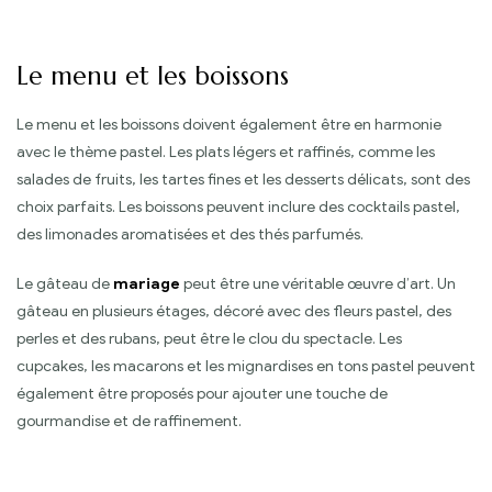
Le menu et les boissons
Le menu et les boissons doivent également être en harmonie
avec le thème pastel. Les plats légers et raffinés, comme les
salades de fruits, les tartes fines et les desserts délicats, sont des
choix parfaits. Les boissons peuvent inclure des cocktails pastel,
des limonades aromatisées et des thés parfumés.
Le gâteau de
mariage
peut être une véritable œuvre d’art. Un
gâteau en plusieurs étages, décoré avec des fleurs pastel, des
perles et des rubans, peut être le clou du spectacle. Les
cupcakes, les macarons et les mignardises en tons pastel peuvent
également être proposés pour ajouter une touche de
gourmandise et de raffinement.