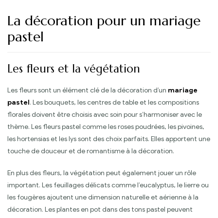
La décoration pour un mariage
pastel
Les fleurs et la végétation
Les fleurs sont un élément clé de la décoration d’un
mariage
pastel
. Les bouquets, les centres de table et les compositions
florales doivent être choisis avec soin pour s’harmoniser avec le
thème. Les fleurs pastel comme les roses poudrées, les pivoines,
les hortensias et les lys sont des choix parfaits. Elles apportent une
touche de douceur et de romantisme à la décoration.
En plus des fleurs, la végétation peut également jouer un rôle
important. Les feuillages délicats comme l’eucalyptus, le lierre ou
les fougères ajoutent une dimension naturelle et aérienne à la
décoration. Les plantes en pot dans des tons pastel peuvent