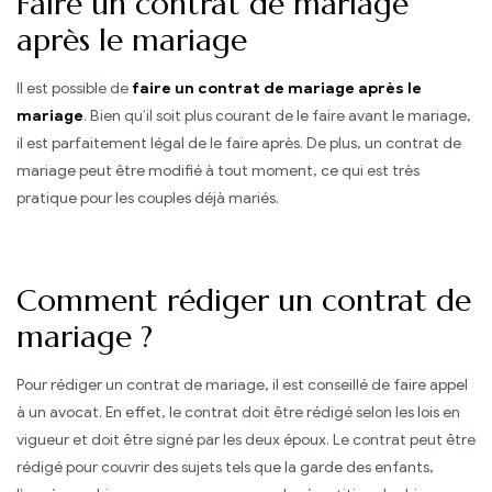
Faire un contrat de mariage
après le mariage
Il est possible de
faire un contrat de mariage après le
mariage
. Bien qu’il soit plus courant de le faire avant le mariage,
il est parfaitement légal de le faire après. De plus, un contrat de
mariage peut être modifié à tout moment, ce qui est très
pratique pour les couples déjà mariés.
Comment rédiger un contrat de
mariage ?
Pour rédiger un contrat de mariage, il est conseillé de faire appel
à un avocat. En effet, le contrat doit être rédigé selon les lois en
vigueur et doit être signé par les deux époux. Le contrat peut être
rédigé pour couvrir des sujets tels que la garde des enfants,