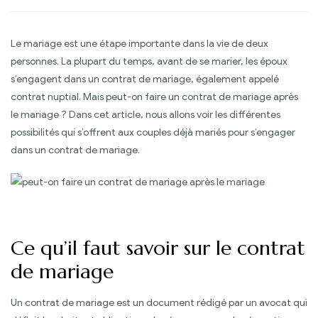
Le mariage est une étape importante dans la vie de deux
personnes. La plupart du temps, avant de se marier, les époux
s’engagent dans un contrat de mariage, également appelé
contrat nuptial. Mais peut-on faire un contrat de mariage après
le mariage ? Dans cet article, nous allons voir les différentes
possibilités qui s’offrent aux couples déjà mariés pour s’engager
dans un contrat de mariage.
Ce qu’il faut savoir sur le contrat
de mariage
Un contrat de mariage est un document rédigé par un avocat qui