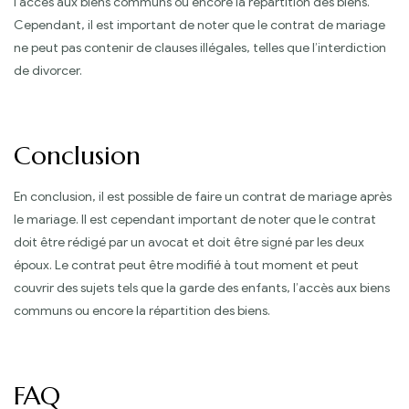
l’accès aux biens communs ou encore la répartition des biens.
Cependant, il est important de noter que le contrat de mariage
ne peut pas contenir de clauses illégales, telles que l’interdiction
de divorcer.
Conclusion
En conclusion, il est possible de faire un contrat de mariage après
le mariage. Il est cependant important de noter que le contrat
doit être rédigé par un avocat et doit être signé par les deux
époux. Le contrat peut être modifié à tout moment et peut
couvrir des sujets tels que la garde des enfants, l’accès aux biens
communs ou encore la répartition des biens.
FAQ