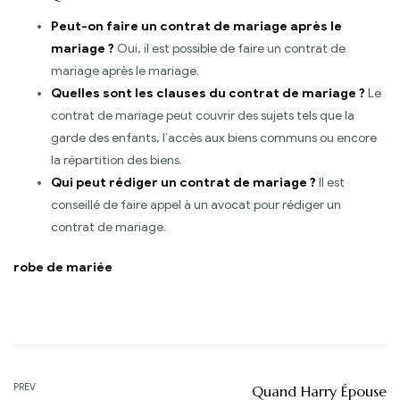
Peut-on faire un contrat de mariage après le
mariage ?
Oui, il est possible de faire un contrat de
mariage après le mariage.
Quelles sont les clauses du contrat de mariage ?
Le
contrat de mariage peut couvrir des sujets tels que la
garde des enfants, l’accès aux biens communs ou encore
la répartition des biens.
Qui peut rédiger un contrat de mariage ?
Il est
conseillé de faire appel à un avocat pour rédiger un
contrat de mariage.
robe de mariée
Navigation
PREV
Quand Harry Épouse