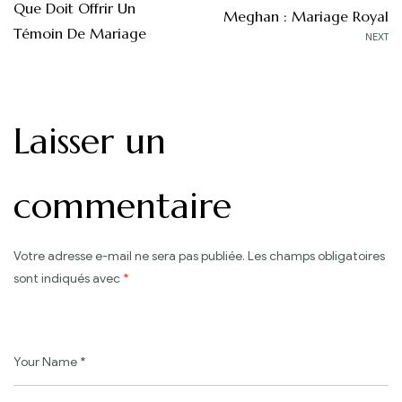
Que Doit Offrir Un
de
Meghan : Mariage Royal
Témoin De Mariage
NEXT
l’article
Laisser un
commentaire
Votre adresse e-mail ne sera pas publiée.
Les champs obligatoires
sont indiqués avec
*