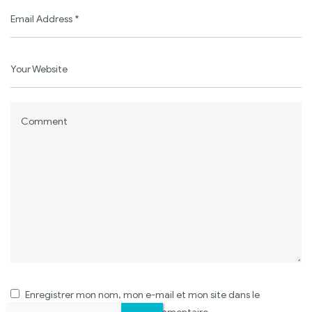
Enregistrer mon nom, mon e-mail et mon site dans le