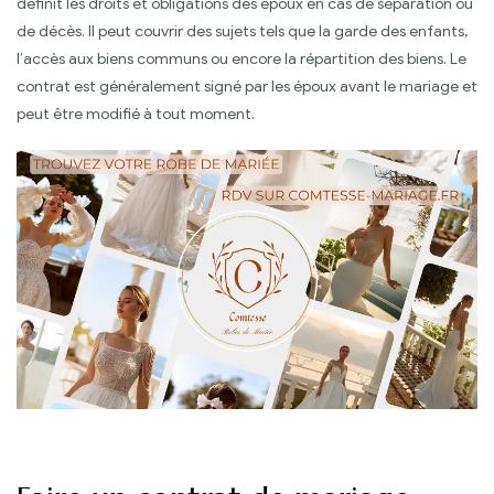
définit les droits et obligations des époux en cas de séparation ou
de décès. Il peut couvrir des sujets tels que la garde des enfants,
l’accès aux biens communs ou encore la répartition des biens. Le
contrat est généralement signé par les époux avant le mariage et
peut être modifié à tout moment.