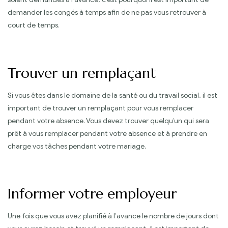
demander les congés à temps afin de ne pas vous retrouver à
court de temps.
Trouver un remplaçant
Si vous êtes dans le domaine de la santé ou du travail social, il est
important de trouver un remplaçant pour vous remplacer
pendant votre absence. Vous devez trouver quelqu’un qui sera
prêt à vous remplacer pendant votre absence et à prendre en
charge vos tâches pendant votre mariage.
Informer votre employeur
Une fois que vous avez planifié à l’avance le nombre de jours dont