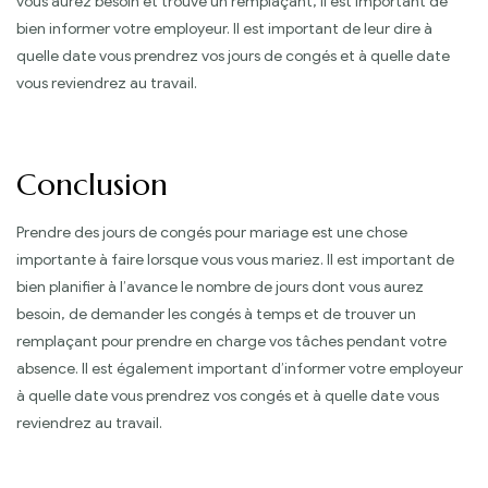
vous aurez besoin et trouvé un remplaçant, il est important de
bien informer votre employeur. Il est important de leur dire à
quelle date vous prendrez vos jours de congés et à quelle date
vous reviendrez au travail.
Conclusion
Prendre des jours de congés pour mariage est une chose
importante à faire lorsque vous vous mariez. Il est important de
bien planifier à l’avance le nombre de jours dont vous aurez
besoin, de demander les congés à temps et de trouver un
remplaçant pour prendre en charge vos tâches pendant votre
absence. Il est également important d’informer votre employeur
à quelle date vous prendrez vos congés et à quelle date vous
reviendrez au travail.