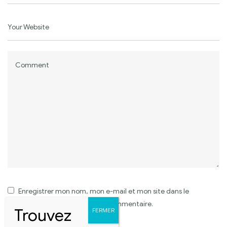
Enregistrer mon nom, mon e-mail et mon site dans le
navigateur pour mon prochain commentaire.