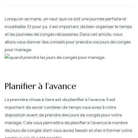
Lorsqu’on se marie, on veut que ce soit une journée parfaite et
inoubliable. Et pour ça, il est important de bien organiser le temps
et les journées de congés nécessaires. Dans cet article, nous
allons vous donner des conseils pour prendre vos jours de congés
pour mariage.
Planifier à l’avance
La première chose à faire est de planifier à l’avance. Il est
important de savoir combien de temps vous avez à votre
disposition avant de prendre des jours de congés pour votre
mariage. Cela vous permettra de planifier à l’avance le nombre
de jours de congés dont vous aurez besoin et d’en informer votre