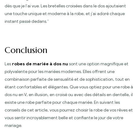
dès que je l’ai vue. Les bretelles croisées dans le dos ajoutaient
une touche unique et moderne à la robe, et j’ai adoré chaque
instant passé dedans.”
Conclusion
Les
robes de mariée à dos nu
sont une option magnifique et
polyvalente pour les mariées modernes. Elles offrent une
combinaison parfaite de sensualité et de sophistication, tout en
étant confortables et élégantes. Que vous optiez pour une robe à
dos nu en V, en illusion, en croisé ou avec des détails en dentelle, il
existe une robe parfaite pour chaque mariée. En suivant les
conseils de cet article, vous pourrez choisir la robe de vos rêves et
vous sentir incroyablement belle et confiante le jour de votre
mariage.