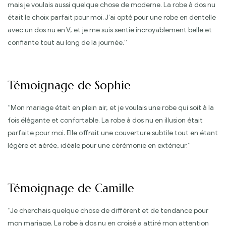
mais je voulais aussi quelque chose de moderne. La robe à dos nu
était le choix parfait pour moi. J’ai opté pour une robe en dentelle
avec un dos nu en V, et je me suis sentie incroyablement belle et
confiante tout au long de la journée.”
Témoignage de Sophie
“Mon mariage était en plein air, et je voulais une robe qui soit à la
fois élégante et confortable. La robe à dos nu en illusion était
parfaite pour moi. Elle offrait une couverture subtile tout en étant
légère et aérée, idéale pour une cérémonie en extérieur.”
Témoignage de Camille
“Je cherchais quelque chose de différent et de tendance pour
mon mariage. La robe à dos nu en croisé a attiré mon attention