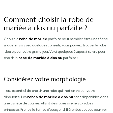
Comment choisir la robe de
mariée à dos nu parfaite ?
Choisir la
robe de mariée
parfaite peut sembler être une tâche
ardue, mais avec quelques conseils, vous pouvez trouver la robe
idéale pour votre grand jour. Voici quelques étapes à suivre pour
choisir la
robe de mariée à dos nu
parfaite :
Considérez votre morphologie
Il est essentiel de choisir une robe qui met en valeur votre
silhouette. Les
robes de mariée à dos nu
sont disponibles dans
une variété de coupes, allant des robes sirène aux robes
princesse. Prenez le temps d’essayer différentes coupes pour voir