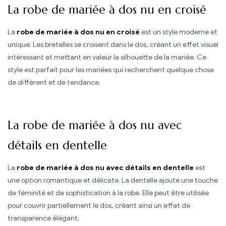
La robe de mariée à dos nu en croisé
La
robe de mariée à dos nu en croisé
est un style moderne et
unique. Les bretelles se croisent dans le dos, créant un effet visuel
intéressant et mettant en valeur la silhouette de la mariée. Ce
style est parfait pour les mariées qui recherchent quelque chose
de différent et de tendance.
La robe de mariée à dos nu avec
détails en dentelle
La
robe de mariée à dos nu avec détails en dentelle
est
une option romantique et délicate. La dentelle ajoute une touche
de féminité et de sophistication à la robe. Elle peut être utilisée
pour couvrir partiellement le dos, créant ainsi un effet de
transparence élégant.