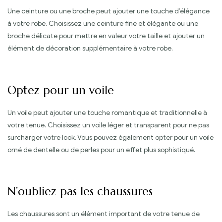
Une ceinture ou une broche peut ajouter une touche d’élégance
à votre robe. Choisissez une ceinture fine et élégante ou une
broche délicate pour mettre en valeur votre taille et ajouter un
élément de décoration supplémentaire à votre robe.
Optez pour un voile
Un voile peut ajouter une touche romantique et traditionnelle à
votre tenue. Choisissez un voile léger et transparent pour ne pas
surcharger votre look. Vous pouvez également opter pour un voile
orné de dentelle ou de perles pour un effet plus sophistiqué.
N’oubliez pas les chaussures
Les chaussures sont un élément important de votre tenue de