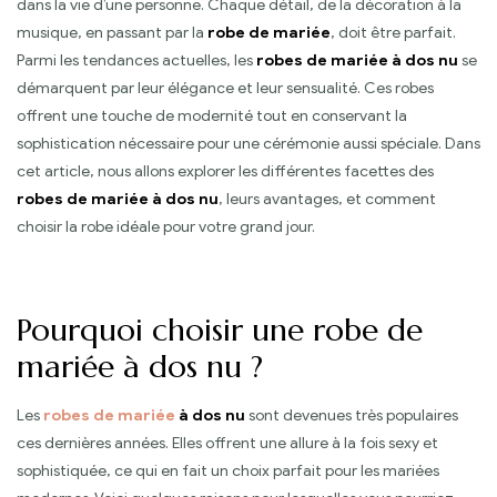
dans la vie d’une personne. Chaque détail, de la décoration à la
musique, en passant par la
robe de mariée
, doit être parfait.
Parmi les tendances actuelles, les
robes de mariée à dos nu
se
démarquent par leur élégance et leur sensualité. Ces robes
offrent une touche de modernité tout en conservant la
sophistication nécessaire pour une cérémonie aussi spéciale. Dans
cet article, nous allons explorer les différentes facettes des
robes de mariée à dos nu
, leurs avantages, et comment
choisir la robe idéale pour votre grand jour.
Pourquoi choisir une robe de
mariée à dos nu ?
Les
robes de mariée
à dos nu
sont devenues très populaires
ces dernières années. Elles offrent une allure à la fois sexy et
sophistiquée, ce qui en fait un choix parfait pour les mariées