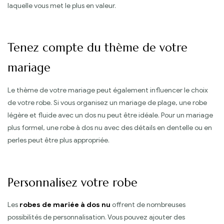
laquelle vous met le plus en valeur.
Tenez compte du thème de votre
mariage
Le thème de votre mariage peut également influencer le choix
de votre robe. Si vous organisez un mariage de plage, une robe
légère et fluide avec un dos nu peut être idéale. Pour un mariage
plus formel, une robe à dos nu avec des détails en dentelle ou en
perles peut être plus appropriée.
Personnalisez votre robe
Les
robes de mariée à dos nu
offrent de nombreuses
possibilités de personnalisation. Vous pouvez ajouter des