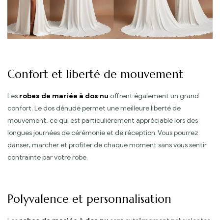
Confort et liberté de mouvement
Les
robes de mariée à dos nu
offrent également un grand
confort. Le dos dénudé permet une meilleure liberté de
mouvement, ce qui est particulièrement appréciable lors des
longues journées de cérémonie et de réception. Vous pourrez
danser, marcher et profiter de chaque moment sans vous sentir
contrainte par votre robe.
Polyvalence et personnalisation