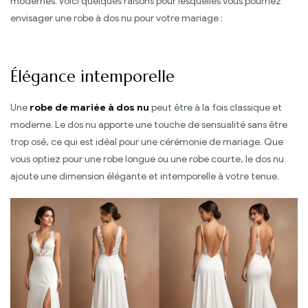
modernes. Voici quelques raisons pour lesquelles vous pourriez
envisager une robe à dos nu pour votre mariage :
Élégance intemporelle
Une
robe de mariée à dos nu
peut être à la fois classique et
moderne. Le dos nu apporte une touche de sensualité sans être
trop osé, ce qui est idéal pour une cérémonie de mariage. Que
vous optiez pour une robe longue ou une robe courte, le dos nu
ajoute une dimension élégante et intemporelle à votre tenue.