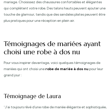
mariage. Choisissez des chaussures confortables et élégantes
qui complètent votre robe. Des talons hauts peuvent ajouter une
touche de glamour, tandis que des sandales plates peuvent être
plus pratiques pour une réception en plein air.
Témoignages de mariées ayant
choisi une robe à dos nu
Pour vous inspirer davantage, voici quelques témoignages de
mariées qui ont choisi une
robe de mariée à dos nu
pour leur
grand jour :
Témoignage de Laura
“J’ai toujours rêvé d’une robe de mariée élégante et sophistiquée,