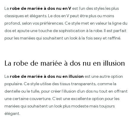
La
robe de mariée à dos nu en V
est l’un des styles les plus
classiques et élégants. Le dos en V peut être plus ou moins
profond, selon vos préférences. Ce style met en valeur la ligne du
dos et ajoute une touche de sophistication à la robe. Il est parfait
pour les mariées qui souhaitent un look à la fois sexy et raffiné.
La robe de mariée à dos nu en illusion
La
robe de mariée à dos nu en illusion
est une autre option
populaire. Ce style utilise des tissus transparents, comme la
dentelle ou le tulle, pour créer l’illusion d’un dos nu tout en offrant
une certaine couverture. C’est une excellente option pour les
mariées qui souhaitent un look plus modeste mais toujours
élégant.