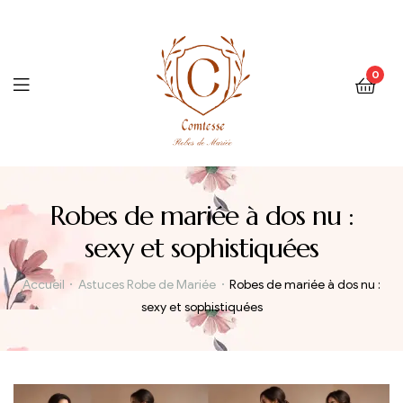
0
Menu
Robes de mariée à dos nu :
sexy et sophistiquées
Accueil
Astuces Robe de Mariée
Robes de mariée à dos nu :
sexy et sophistiquées