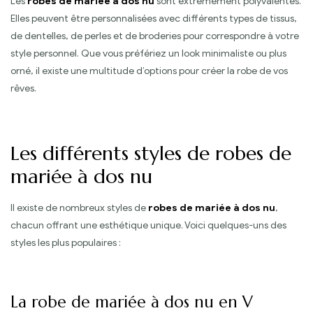
Les
robes de mariée à dos nu
sont extrêmement polyvalentes.
Elles peuvent être personnalisées avec différents types de tissus,
de dentelles, de perles et de broderies pour correspondre à votre
style personnel. Que vous préfériez un look minimaliste ou plus
orné, il existe une multitude d’options pour créer la robe de vos
rêves.
Les différents styles de robes de
mariée à dos nu
Il existe de nombreux styles de
robes de mariée à dos nu
,
chacun offrant une esthétique unique. Voici quelques-uns des
styles les plus populaires :
La robe de mariée à dos nu en V