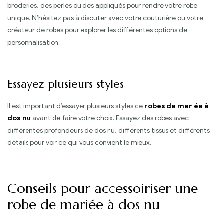
broderies, des perles ou des appliqués pour rendre votre robe
unique. N’hésitez pas à discuter avec votre couturière ou votre
créateur de robes pour explorer les différentes options de
personnalisation.
Essayez plusieurs styles
Il est important d’essayer plusieurs styles de
robes de mariée à
dos nu
avant de faire votre choix. Essayez des robes avec
différentes profondeurs de dos nu, différents tissus et différents
détails pour voir ce qui vous convient le mieux.
Conseils pour accessoiriser une
robe de mariée à dos nu