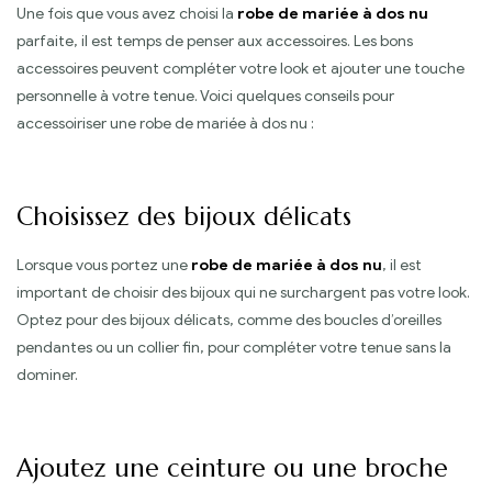
Une fois que vous avez choisi la
robe de mariée à dos nu
parfaite, il est temps de penser aux accessoires. Les bons
accessoires peuvent compléter votre look et ajouter une touche
personnelle à votre tenue. Voici quelques conseils pour
accessoiriser une robe de mariée à dos nu :
Choisissez des bijoux délicats
Lorsque vous portez une
robe de mariée à dos nu
, il est
important de choisir des bijoux qui ne surchargent pas votre look.
Optez pour des bijoux délicats, comme des boucles d’oreilles
pendantes ou un collier fin, pour compléter votre tenue sans la
dominer.
Ajoutez une ceinture ou une broche