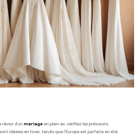
us rêvez d’un
mariage
en plein air, vérifiez les prévisions
ont idéales en hiver, tandis que l’Europe est parfaite en été.