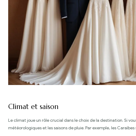
Climat et saison
Le climat joue un rôle crucial dans le choix de la destination. Si vo
météorologiques et les saisons de pluie. Par exemple, les Caraïbes s