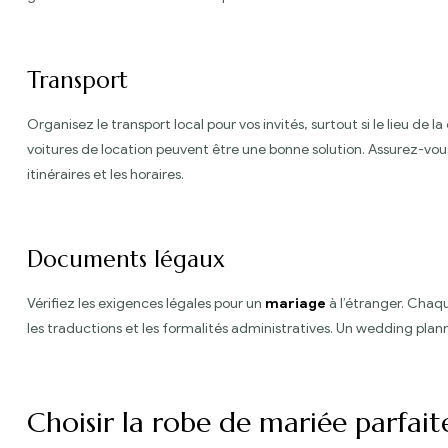
Transport
Organisez le transport local pour vos invités, surtout si le lieu de
voitures de location peuvent être une bonne solution. Assurez-vous
itinéraires et les horaires.
Documents légaux
Vérifiez les exigences légales pour un
mariage
à l’étranger. Chaq
les traductions et les formalités administratives. Un wedding pla
Choisir la robe de mariée parfait