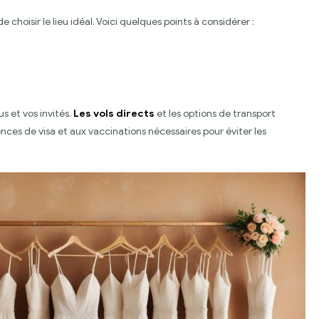
 choisir le lieu idéal. Voici quelques points à considérer :
s et vos invités.
Les vols directs
et les options de transport
ces de visa et aux vaccinations nécessaires pour éviter les