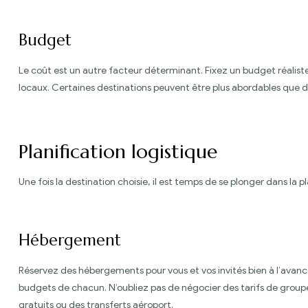
Budget
Le coût est un autre facteur déterminant. Fixez un budget réalist
locaux. Certaines destinations peuvent être plus abordables que 
Planification logistique
Une fois la destination choisie, il est temps de se plonger dans la pl
Hébergement
Réservez des hébergements pour vous et vos invités bien à l’avanc
budgets de chacun. N’oubliez pas de négocier des tarifs de gro
gratuits ou des transferts aéroport.