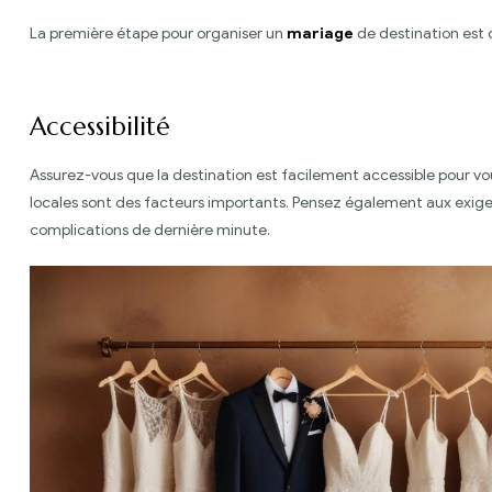
La première étape pour organiser un
mariage
de destination est de
Accessibilité
Assurez-vous que la destination est facilement accessible pour vou
locales sont des facteurs importants. Pensez également aux exigen
complications de dernière minute.