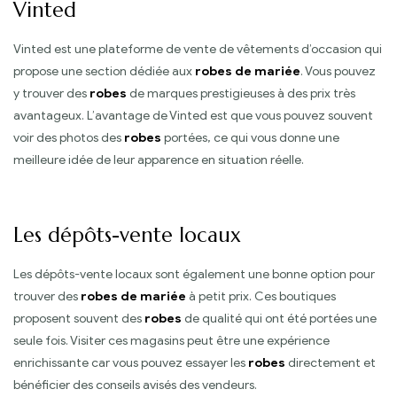
Vinted
Vinted est une plateforme de vente de vêtements d’occasion qui
propose une section dédiée aux
robes de mariée
. Vous pouvez
y trouver des
robes
de marques prestigieuses à des prix très
avantageux. L’avantage de Vinted est que vous pouvez souvent
voir des photos des
robes
portées, ce qui vous donne une
meilleure idée de leur apparence en situation réelle.
Les dépôts-vente locaux
Les dépôts-vente locaux sont également une bonne option pour
trouver des
robes de mariée
à petit prix. Ces boutiques
proposent souvent des
robes
de qualité qui ont été portées une
seule fois. Visiter ces magasins peut être une expérience
enrichissante car vous pouvez essayer les
robes
directement et
bénéficier des conseils avisés des vendeurs.