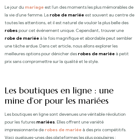
Le jour du
mariage
est l’un des moments les plus mémorables de
la vie d’une femme. La
robe de mariée
est souvent au centre de
toutes les attentions, et il est naturel de vouloir la plus belle des
robes
pour cet événement unique. Cependant, trouver une
robe de mariée
à la fois magnifique et abordable peut sembler
une tâche ardue. Dans cet article, nous allons explorer les
meilleures options pour dénicher des
robes de mariée
à petit
prix sans compromettre sur la qualité et le style.
Les boutiques en ligne : une
mine d’or pour les mariées
Les boutiques en ligne sont devenues une véritable révolution
pour les futures
mariées
. Elles offrent une variété
impressionnante de
robes de mariée
à des prix compétitifs.
Voici quelques-unes des plateformes les plus populaires :