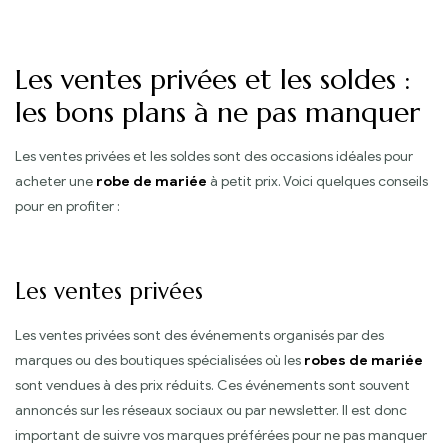
Les ventes privées et les soldes :
les bons plans à ne pas manquer
Les ventes privées et les soldes sont des occasions idéales pour
acheter une
robe de mariée
à petit prix. Voici quelques conseils
pour en profiter :
Les ventes privées
Les ventes privées sont des événements organisés par des
marques ou des boutiques spécialisées où les
robes de mariée
sont vendues à des prix réduits. Ces événements sont souvent
annoncés sur les réseaux sociaux ou par newsletter. Il est donc
important de suivre vos marques préférées pour ne pas manquer