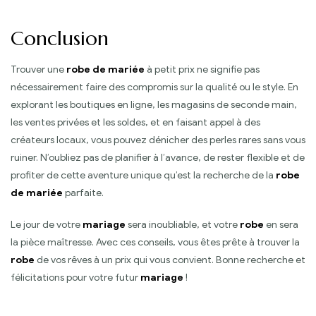
Conclusion
Trouver une
robe de mariée
à petit prix ne signifie pas
nécessairement faire des compromis sur la qualité ou le style. En
explorant les boutiques en ligne, les magasins de seconde main,
les ventes privées et les soldes, et en faisant appel à des
créateurs locaux, vous pouvez dénicher des perles rares sans vous
ruiner. N’oubliez pas de planifier à l’avance, de rester flexible et de
profiter de cette aventure unique qu’est la recherche de la
robe
de mariée
parfaite.
Le jour de votre
mariage
sera inoubliable, et votre
robe
en sera
la pièce maîtresse. Avec ces conseils, vous êtes prête à trouver la
robe
de vos rêves à un prix qui vous convient. Bonne recherche et
félicitations pour votre futur
mariage
!