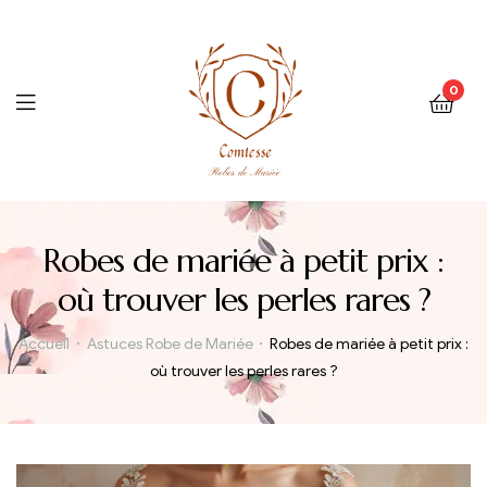
0
Menu
Robes de mariée à petit prix :
où trouver les perles rares ?
Accueil
Astuces Robe de Mariée
Robes de mariée à petit prix :
où trouver les perles rares ?