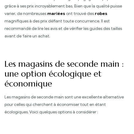
grâce à ses prix incroyablement bas. Bien que la qualité puisse
varier, de nombreuses
mariées
ont trouvé des
robes
magnifiques à des prix défiant toute concurrence. Il est
recommandé de lire les avis et de vérifier les guides des tailles
avant de faire un achat.
Les magasins de seconde main :
une option écologique et
économique
Les magasins de seconde main sont une excellente alternative
pour celles qui cherchent à économiser tout en étant
écologiques. Voici quelques options à considérer :