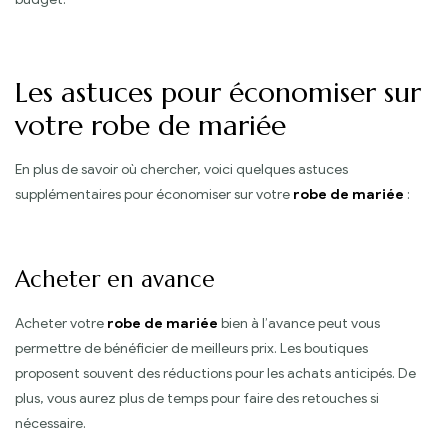
Les astuces pour économiser sur
votre robe de mariée
En plus de savoir où chercher, voici quelques astuces
supplémentaires pour économiser sur votre
robe de mariée
:
Acheter en avance
Acheter votre
robe de mariée
bien à l’avance peut vous
permettre de bénéficier de meilleurs prix. Les boutiques
proposent souvent des réductions pour les achats anticipés. De
plus, vous aurez plus de temps pour faire des retouches si
nécessaire.