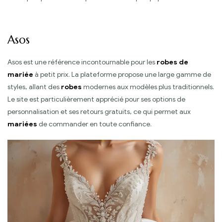
Asos
Asos est une référence incontournable pour les
robes de
mariée
à petit prix. La plateforme propose une large gamme de
styles, allant des
robes
modernes aux modèles plus traditionnels.
Le site est particulièrement apprécié pour ses options de
personnalisation et ses retours gratuits, ce qui permet aux
mariées
de commander en toute confiance.