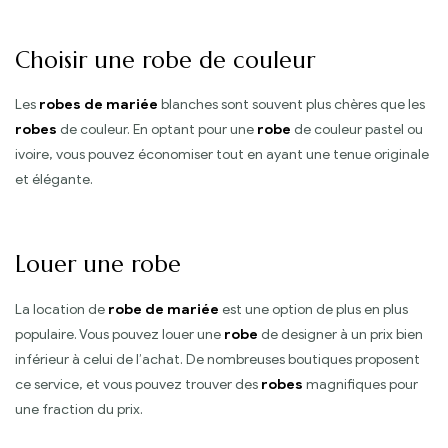
Choisir une robe de couleur
Les
robes de mariée
blanches sont souvent plus chères que les
robes
de couleur. En optant pour une
robe
de couleur pastel ou
ivoire, vous pouvez économiser tout en ayant une tenue originale
et élégante.
Louer une robe
La location de
robe de mariée
est une option de plus en plus
populaire. Vous pouvez louer une
robe
de designer à un prix bien
inférieur à celui de l’achat. De nombreuses boutiques proposent
ce service, et vous pouvez trouver des
robes
magnifiques pour
une fraction du prix.