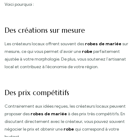
Voici pourquoi :
Des créations sur mesure
Les créateurs locaux offrent souvent des
robes de mariée
sur
mesure, ce qui vous permet d’avoir une
robe
parfaitement
ajustée à votre morphologie. De plus, vous soutenez l’artisanat
local et contribuez à l’économie de votre région.
Des prix compétitifs
Contrairement aux idées reçues, les créateurs locaux peuvent
proposer des
robes de mariée
à des prix très compétitifs. En
discutant directement avec le créateur, vous pouvez souvent
négocier le prix et obtenir une
robe
qui correspond à votre
budget.