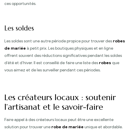
ces opportunités.
Les soldes
Les soldes sont une autre période propice pour trouver des
robes
de mariée
à petit prix. Les boutiques physiques et en ligne
offrent souvent des réductions significatives pendant les soldes
d’été et d’hiver. Il est conseillé de faire une liste des
robes
que
vous aimez et de les surveiller pendant ces périodes.
Les créateurs locaux : soutenir
l’artisanat et le savoir-faire
Faire appel à des créateurs locaux peut être une excellente
solution pour trouver une
robe de mariée
unique et abordable.