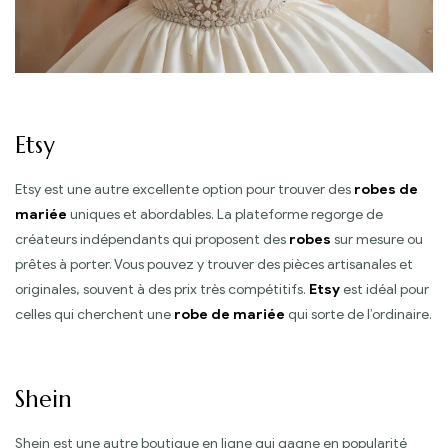
Etsy
Etsy est une autre excellente option pour trouver des
robes de
mariée
uniques et abordables. La plateforme regorge de
créateurs indépendants qui proposent des
robes
sur mesure ou
prêtes à porter. Vous pouvez y trouver des pièces artisanales et
originales, souvent à des prix très compétitifs.
Etsy
est idéal pour
celles qui cherchent une
robe de mariée
qui sorte de l’ordinaire.
Shein
Shein est une autre boutique en ligne qui gagne en popularité